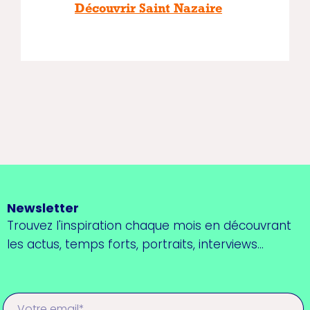
Découvrir Saint Nazaire
Newsletter
Trouvez l'inspiration chaque mois en découvrant
les actus, temps forts, portraits, interviews...