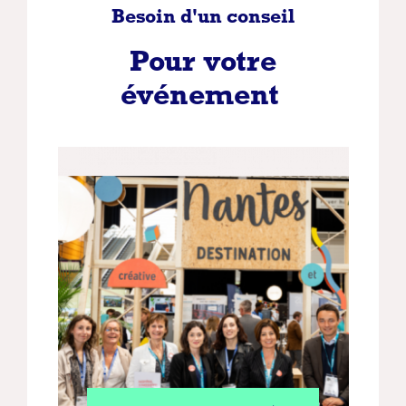
Besoin d'un conseil
Pour votre
événement