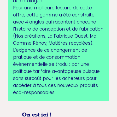
du catalogue.
Pour une meilleure lecture de cette
offre, cette gamme a été construite
avec 4 angles qui racontent chacune
l'histoire de conception et de fabrication
(Nos créations, La Fabrique Ouest, Ma
Gamme Rénov, Matières recyclées).
L’exigence de ce changement de
pratique et de consommation
événementielle se traduit par une
politique tarifaire avantageuse puisque
sans surcoût pour les acheteurs pour
accéder à tous ces nouveaux produits
éco-responsables.
On est ici !