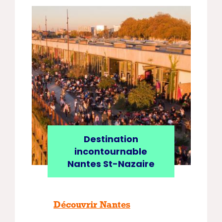
Destination
incontournable
Nantes St-Nazaire
Découvrir Nantes