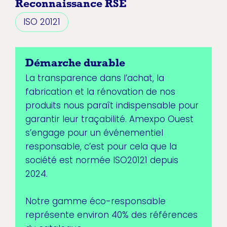
Reconnaissance RSE
ISO 20121
Démarche durable
La transparence dans l’achat, la
fabrication et la rénovation de nos
produits nous paraît indispensable pour
garantir leur traçabilité. Amexpo Ouest
s’engage pour un événementiel
responsable, c’est pour cela que la
société est normée ISO20121 depuis
2024.
Notre gamme éco-responsable
représente environ 40% des références