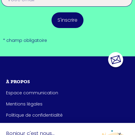
S'inscrire
* champ obligatoire
À PROPOS
Espace communication
Mentions légales
Politique de confidentialité