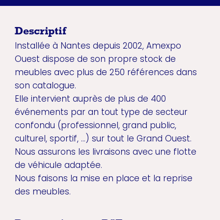
Descriptif
Installée à Nantes depuis 2002, Amexpo
Ouest dispose de son propre stock de
meubles avec plus de 250 références dans
son catalogue.
Elle intervient auprès de plus de 400
événements par an tout type de secteur
confondu (professionnel, grand public,
culturel, sportif, …) sur tout le Grand Ouest.
Nous assurons les livraisons avec une flotte
de véhicule adaptée.
Nous faisons la mise en place et la reprise
des meubles.