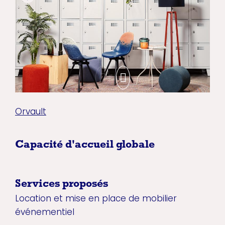
Orvault
Capacité d'accueil globale
Services proposés
Location et mise en place de mobilier
événementiel