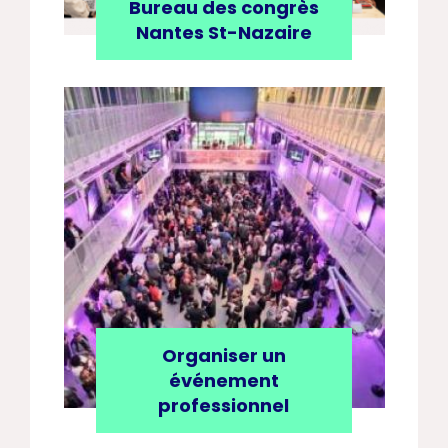
Bureau des congrès
Nantes St-Nazaire
Organiser un
événement
professionnel