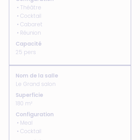
Théâtre
Cocktail
Cabaret
Réunion
Capacité
25 pers
Nom de la salle
Le Grand salon
Superficie
180 m²
Configuration
Meal
Cocktail