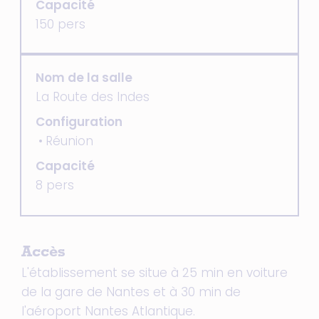
Capacité
150 pers
Nom de la salle
La Route des Indes
Configuration
Réunion
Capacité
8 pers
Accès
L'établissement se situe à 25 min en voiture
de la gare de Nantes et à 30 min de
l'aéroport Nantes Atlantique.