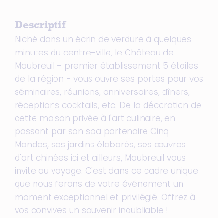
Descriptif
Niché dans un écrin de verdure à quelques
minutes du centre-ville, le Château de
Maubreuil - premier établissement 5 étoiles
de la région - vous ouvre ses portes pour vos
séminaires, réunions, anniversaires, dîners,
réceptions cocktails, etc. De la décoration de
cette maison privée à l'art culinaire, en
passant par son spa partenaire Cinq
Mondes, ses jardins élaborés, ses œuvres
d'art chinées ici et ailleurs, Maubreuil vous
invite au voyage. C'est dans ce cadre unique
que nous ferons de votre événement un
moment exceptionnel et privilégié. Offrez à
vos convives un souvenir inoubliable !