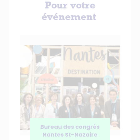
Pour votre
événement
Bureau des congrès
Nantes St-Nazaire