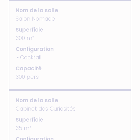
Nom de la salle
Salon Nomade
Superficie
300 m²
Configuration
Cocktail
Capacité
300 pers
Nom de la salle
Cabinet des Curiosités
Superficie
35 m²
Configuration