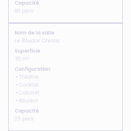
Capacité
90 pers
Nom de la salle
Le Boudoir Chinois
Superficie
35 m²
Configuration
Théâtre
Cocktail
Cabaret
Réunion
Capacité
25 pers