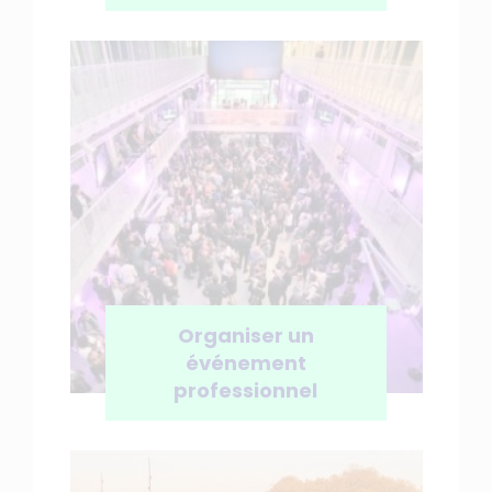
Organiser un
événement
professionnel