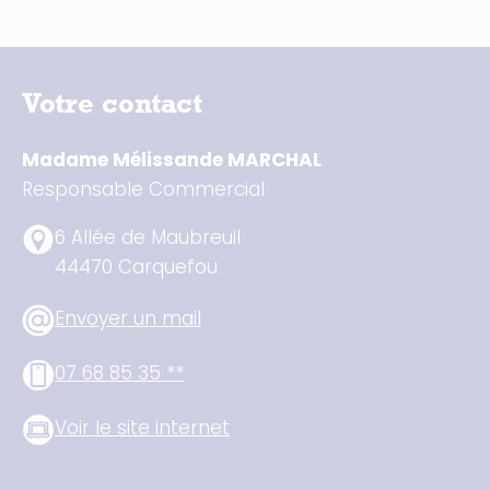
Votre contact
Madame Mélissande MARCHAL
Responsable Commercial
6 Allée de Maubreuil
44470 Carquefou
Envoyer un mail
07 68 85 35 **
Voir le site internet