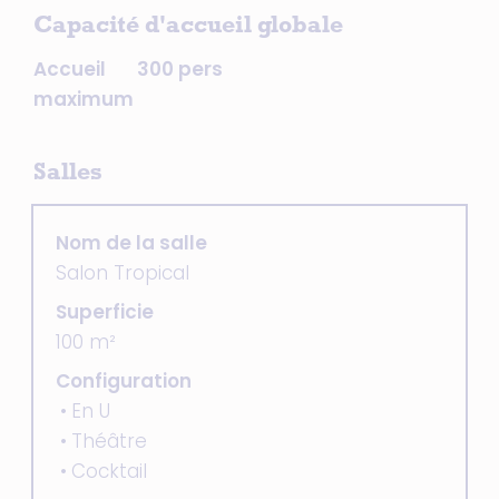
Capacité d'accueil globale
Accueil
300 pers
maximum
Salles
Nom de la salle
Salon Tropical
Superficie
100 m²
Configuration
En U
Théâtre
Cocktail