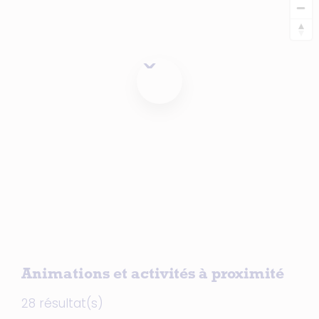
Animations et activités à proximité
28 résultat(s)