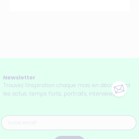
Newsletter
Trouvez l'inspiration chaque mois en découvrant
les actus, temps forts, portraits, interviews...