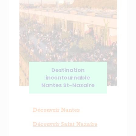
Destination
incontournable
Nantes St-Nazaire
Découvrir Nantes
Découvrir Saint Nazaire