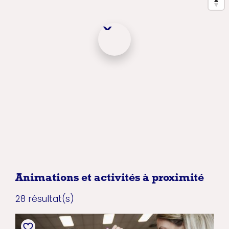
Animations et activités à proximité
28 résultat(s)