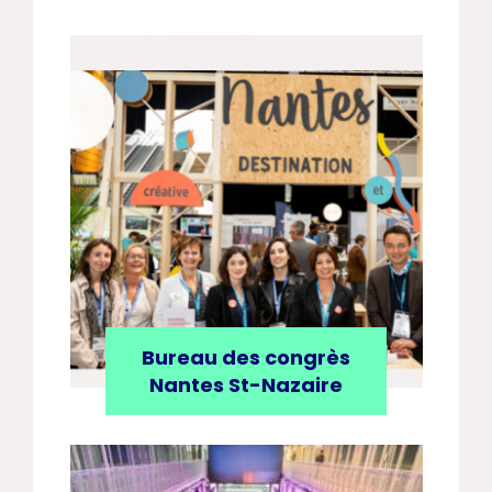
Bureau des congrès
Nantes St-Nazaire