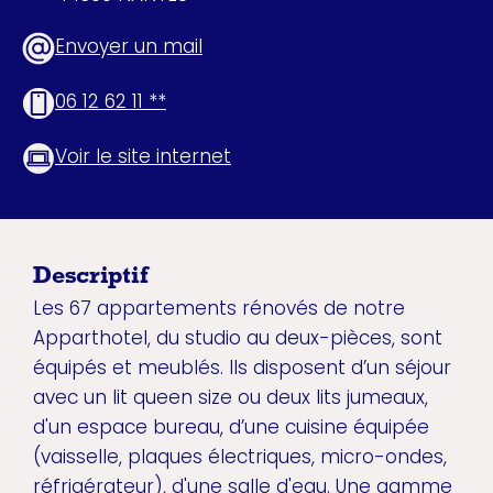
Envoyer un mail
06 12 62 11 **
Voir le site internet
Descriptif
Les 67 appartements rénovés de notre
Apparthotel, du studio au deux-pièces, sont
équipés et meublés. Ils disposent d’un séjour
avec un lit queen size ou deux lits jumeaux,
d'un espace bureau, d’une cuisine équipée
(vaisselle, plaques électriques, micro-ondes,
réfrigérateur), d'une salle d'eau. Une gamme