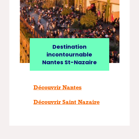
Destination
incontournable
Nantes St-Nazaire
Découvrir Nantes
Découvrir Saint Nazaire