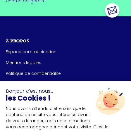
* champ obligatoire
À PROPOS
Espace communication
Mentions légales
Politique de confidentialité