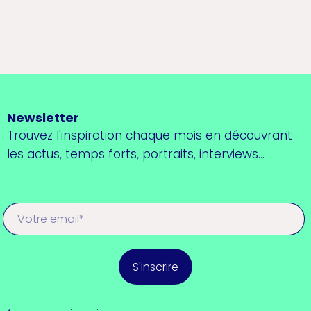
Newsletter
Trouvez l'inspiration chaque mois en découvrant
les actus, temps forts, portraits, interviews...
S'inscrire