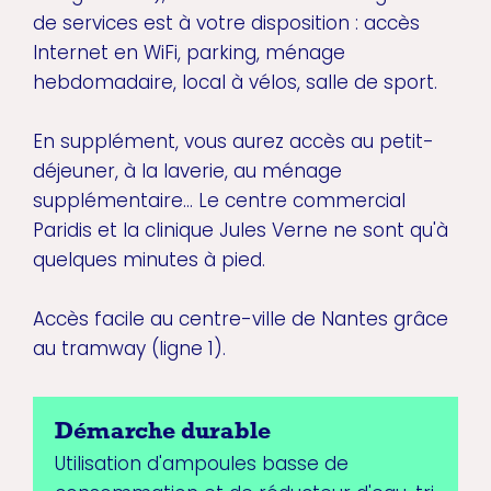
de services est à votre disposition : accès
Internet en WiFi, parking, ménage
hebdomadaire, local à vélos, salle de sport.
En supplément, vous aurez accès au petit-
déjeuner, à la laverie, au ménage
supplémentaire... Le centre commercial
Paridis et la clinique Jules Verne ne sont qu'à
quelques minutes à pied.
Accès facile au centre-ville de Nantes grâce
au tramway (ligne 1).
Démarche durable
Utilisation d'ampoules basse de