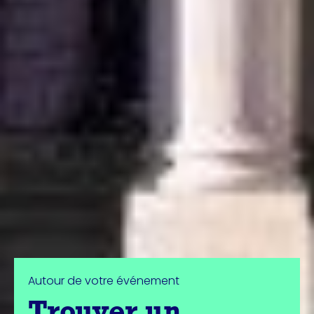
Autour de votre événement