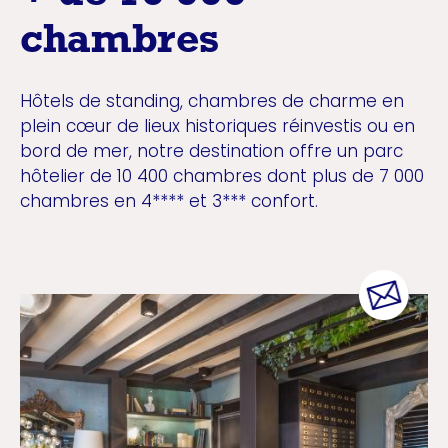
chambres
Hôtels de standing, chambres de charme en
plein cœur de lieux historiques réinvestis ou en
bord de mer, notre destination offre un parc
hôtelier de 10 400 chambres dont plus de 7 000
chambres en 4**** et 3*** confort.