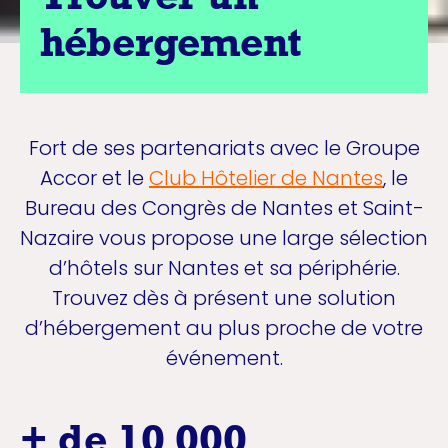
Trouver un
hébergement
Fort de ses partenariats avec le Groupe
Accor et le
Club Hôtelier de Nantes
, le
Bureau des Congrès de Nantes et Saint-
Nazaire vous propose une large sélection
d’hôtels sur Nantes et sa périphérie.
Trouvez dès à présent une solution
d’hébergement au plus proche de votre
événement.
+ de 10 000