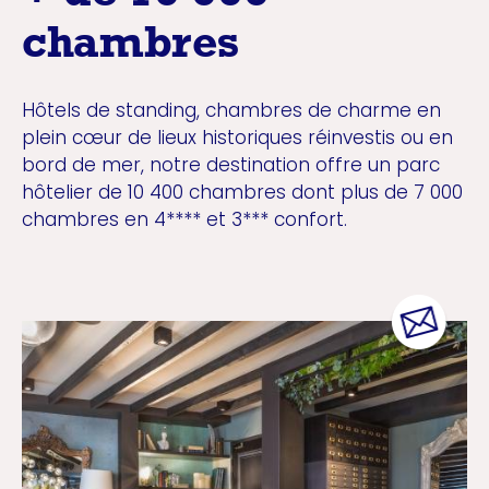
chambres
Hôtels de standing, chambres de charme en
plein cœur de lieux historiques réinvestis ou en
bord de mer, notre destination offre un parc
hôtelier de 10 400 chambres dont plus de 7 000
chambres en 4**** et 3*** confort.