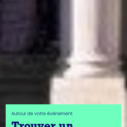
Autour de votre événement