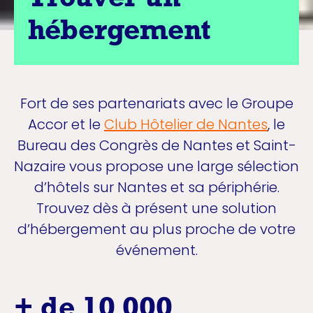
Trouver un
hébergement
Fort de ses partenariats avec le Groupe
Accor et le
Club Hôtelier de Nantes
, le
Bureau des Congrès de Nantes et Saint-
Nazaire vous propose une large sélection
d’hôtels sur Nantes et sa périphérie.
Trouvez dès à présent une solution
d’hébergement au plus proche de votre
événement.
+ de 10 000