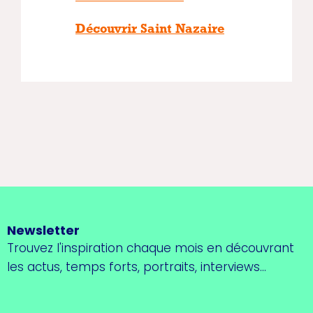
Découvrir Saint Nazaire
Newsletter
Trouvez l'inspiration chaque mois en découvrant
les actus, temps forts, portraits, interviews...