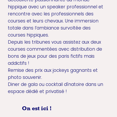
hippique avec un speaker professionnel et
rencontre avec les professionnels des
courses et leurs chevaux. Une immersion
totale dans l’ambiance survoltée des
courses hippiques.
Depuis les tribunes vous assistez aux deux
courses commentées avec distribution de
bons de jeux pour des paris fictifs mais
addictifs !
Remise des prix aux jockeys gagnants et
photo souvenir.
Diner de gala ou cocktail dînatoire dans un
espace dédié et privatisé !
On est ici !