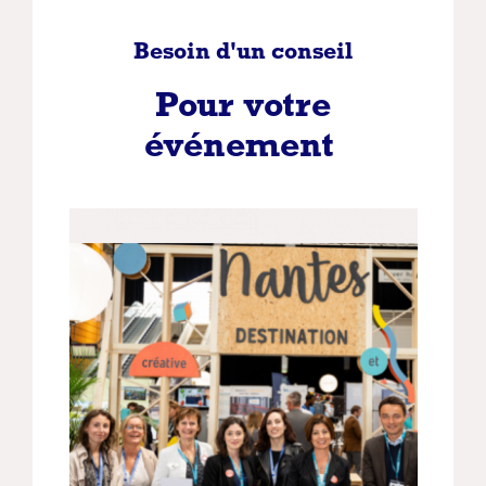
Besoin d'un conseil
Pour votre
événement