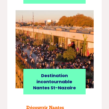
Destination
incontournable
Nantes St-Nazaire
Découvrir Nantes