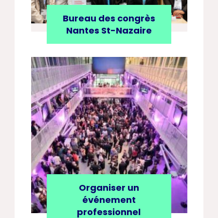
Bureau des congrès
Nantes St-Nazaire
Organiser un
événement
professionnel