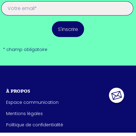
S'inscrire
* champ obligatoire
À PROPOS
Espace communication
Mentions légales
Politique de confidentialité