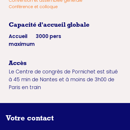
Convention et assemblée générale
Conférence et colloque
Capacité d'accueil globale
Accueil
3000 pers
maximum
Accès
Le Centre de congrès de Pornichet est situé
à 45 min de Nantes et à moins de 3h00 de
Paris en train
Votre contact