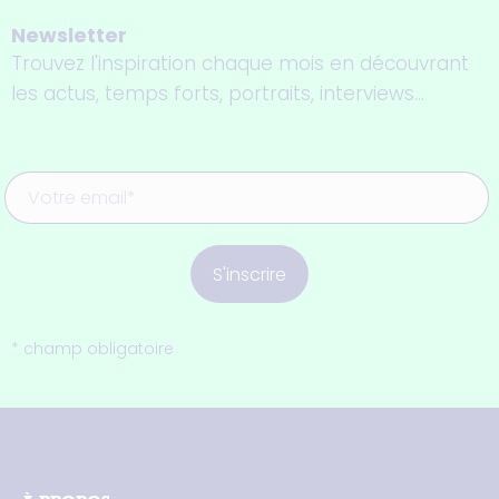
Newsletter
Trouvez l'inspiration chaque mois en découvrant
les actus, temps forts, portraits, interviews...
S'inscrire
* champ obligatoire