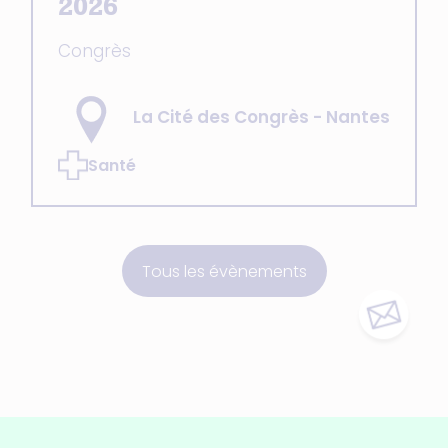
2026
Congrès
La Cité des Congrès - Nantes
Santé
Tous les évènements