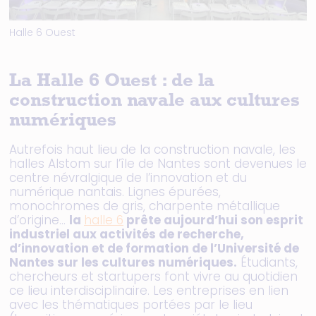
Halle 6 Ouest
La Halle 6 Ouest : de la
construction navale aux cultures
numériques
Autrefois haut lieu de la construction navale, les
halles Alstom sur l’île de Nantes sont devenues le
centre névralgique de l’innovation et du
numérique nantais. Lignes épurées,
monochromes de gris, charpente métallique
d’origine…
la
halle 6
prête aujourd’hui son esprit
industriel aux activités de recherche,
d’innovation et de formation de l’Université de
Nantes sur les cultures numériques.
Étudiants,
chercheurs et startupers font vivre au quotidien
ce lieu interdisciplinaire. Les entreprises en lien
avec les thématiques portées par le lieu