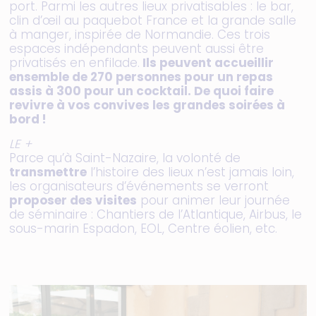
port. Parmi les autres lieux privatisables : le bar,
clin d’œil au paquebot France et la grande salle
à manger, inspirée de Normandie. Ces trois
espaces indépendants peuvent aussi être
privatisés en enfilade.
Ils peuvent accueillir
ensemble de 270 personnes pour un repas
assis à 300 pour un cocktail. De quoi faire
revivre à vos convives les grandes soirées à
bord !
LE +
Parce qu’à Saint-Nazaire, la volonté de
transmettre
l’histoire des lieux n’est jamais loin,
les organisateurs d’événements se verront
proposer des visites
pour animer leur journée
de séminaire : Chantiers de l’Atlantique, Airbus, le
sous-marin Espadon, EOL, Centre éolien, etc.