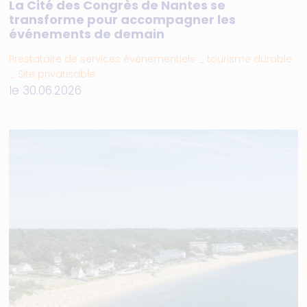
La Cité des Congrès de Nantes se
transforme pour accompagner les
événements de demain
Prestataire de services événementiels _ tourisme durable
_ Site privatisable
le 30.06.2026