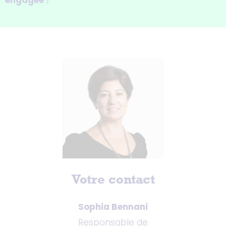
engagée !
Votre contact
Sophia Bennani
Responsable de