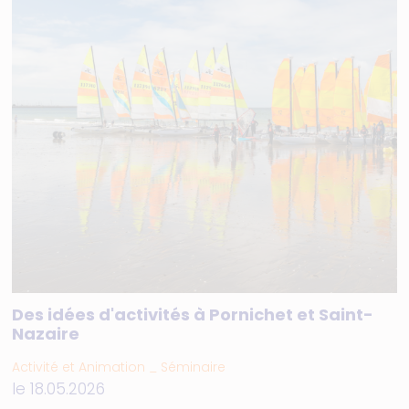
Des idées d'activités à Pornichet et Saint-
Nazaire
Activité et Animation _ Séminaire
le 18.05.2026