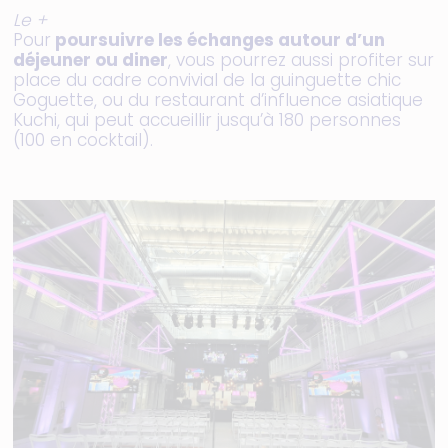
Le +
Pour
poursuivre les échanges autour d’un
déjeuner ou diner
, vous pourrez aussi profiter sur
place du cadre convivial de la guinguette chic
Goguette, ou du restaurant d’influence asiatique
Kuchi, qui peut accueillir jusqu’à 180 personnes
(100 en cocktail).