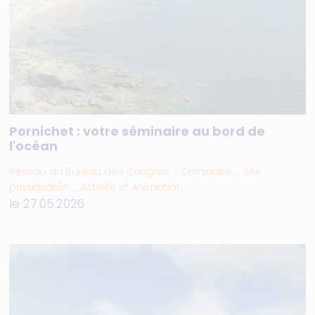
Pornichet : votre séminaire au bord de
l'océan
Réseau du Bureau des Congrès _ Séminaire _ Site
privatisable _ Activité et Animation
le 27.05.2026