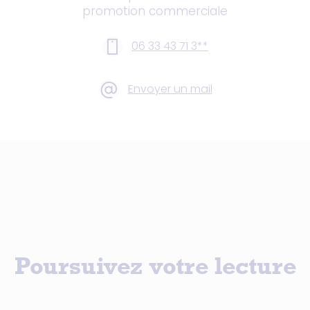
promotion commerciale
06 33 43 71 3**
Envoyer un mail
Poursuivez votre lecture