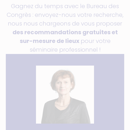
Gagnez du temps avec le Bureau des
Congrès : envoyez-nous votre recherche,
nous nous chargeons de vous proposer
des recommandations gratuites et
sur-mesure de lieux
pour votre
séminaire professionnel !