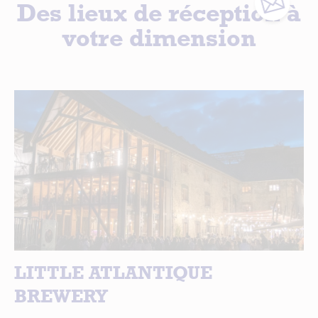
Des lieux de réception à
votre dimension
LITTLE ATLANTIQUE
BREWERY