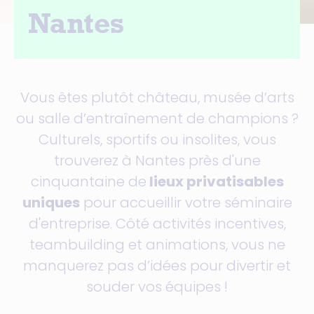
Nantes
Vous êtes plutôt château, musée d’arts
ou salle d’entraînement de champions ?
Culturels, sportifs ou insolites, vous
trouverez à Nantes près d'une
cinquantaine de
lieux privatisables
uniques
pour accueillir votre séminaire
d'entreprise. Côté activités incentives,
teambuilding et animations, vous ne
manquerez pas d’idées pour divertir et
souder vos équipes !