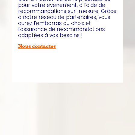
pour votre événement, à l'aide de
recommandations sur-mesure. Grâce
à notre réseau de partenaires, vous
aurez l’embarras du choix et
l’assurance de recommandations
adaptées à vos besoins !
Nous contacter