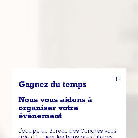
Gagnez du temps
Nous vous aidons à
organiser votre
événement
L'équipe du Bureau des Congrès vous
aide à trouver les bons prestataires