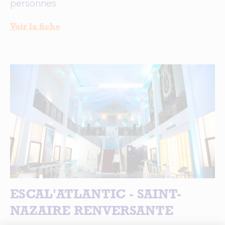
personnes
Voir la fiche
ESCAL'ATLANTIC - SAINT-
NAZAIRE RENVERSANTE