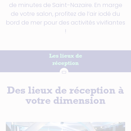
de minutes de Saint-Nazaire. En marge
de votre salon, profitez de l’air iodé du
bord de mer pour des activités vivifiantes
!
Les lieux de
réception
Des lieux de réception à
votre dimension