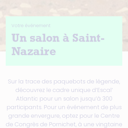
Votre événement
Un salon à Saint-
Nazaire
Sur la trace des paquebots de légende,
découvrez le cadre unique d’Escal’
Atlantic pour un salon jusqu’à 300
participants. Pour un événement de plus
grande envergure, optez pour le Centre
de Congrès de Pornichet, à une vingtaine