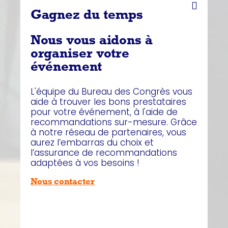
Gagnez du temps
Nous vous aidons à
organiser votre
événement
L'équipe du Bureau des Congrès vous
aide à trouver les bons prestataires
pour votre événement, à l'aide de
recommandations sur-mesure. Grâce
à notre réseau de partenaires, vous
aurez l’embarras du choix et
l’assurance de recommandations
adaptées à vos besoins !
Nous contacter