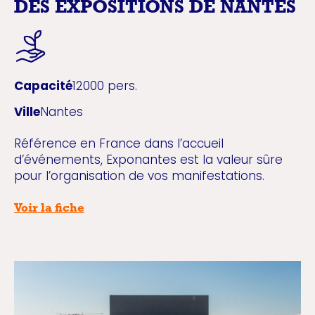
DES EXPOSITIONS DE NANTES
Capacité
12000 pers.
Ville
Nantes
Référence en France dans l’accueil
d’événements, Exponantes est la valeur sûre
pour l’organisation de vos manifestations.
Voir la fiche