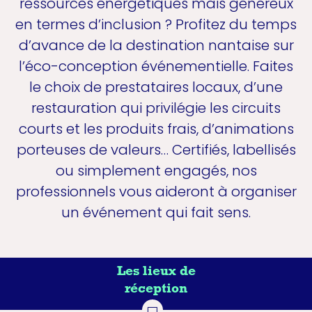
ressources énergétiques mais généreux
en termes d’inclusion ? Profitez du temps
d’avance de la destination nantaise sur
l’éco-conception événementielle. Faites
le choix de prestataires locaux, d’une
restauration qui privilégie les circuits
courts et les produits frais, d’animations
porteuses de valeurs… Certifiés, labellisés
ou simplement engagés, nos
professionnels vous aideront à organiser
un événement qui fait sens.
Les lieux de
réception