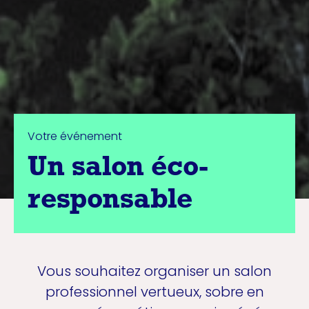
Votre événement
Un salon éco-
responsable
Vous souhaitez organiser un salon
professionnel vertueux, sobre en