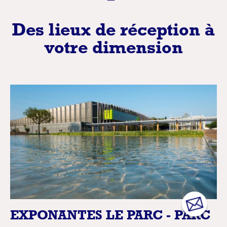
Des lieux de réception à
votre dimension
EXPONANTES LE PARC - PARC