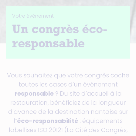
Votre événement
Un congrès éco-
responsable
Vous souhaitez que votre congrès coche
toutes les cases d’un événement
responsable
? Du site d’accueil à la
restauration, bénéficiez de la longueur
d’avance de la destination nantaise sur
l
’éco-responsabilité
: équipements
labellisés ISO 20121 (La Cité des Congrès,