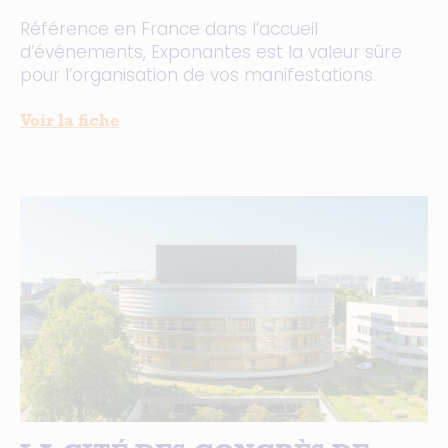
Référence en France dans l’accueil
d’événements, Exponantes est la valeur sûre
pour l’organisation de vos manifestations.
Voir la fiche