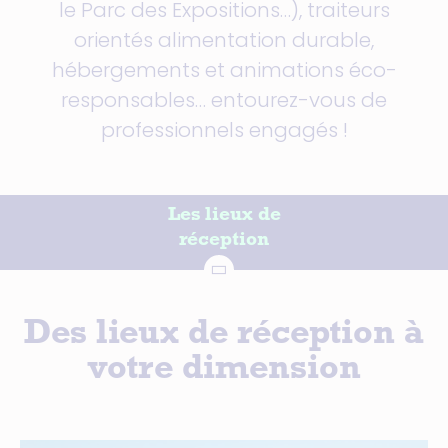
le Parc des Expositions…), traiteurs
orientés alimentation durable,
hébergements et animations éco-
responsables… entourez-vous de
professionnels engagés !
Les lieux de
réception
Des lieux de réception à
votre dimension