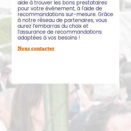
aide à trouver les bons prestataires
pour votre événement, à l'aide de
recommandations sur-mesure. Grâce
à notre réseau de partenaires, vous
aurez l’embarras du choix et
l’assurance de recommandations
adaptées à vos besoins !
Nous contacter