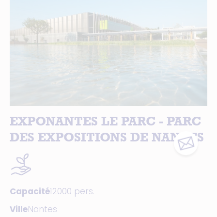
EXPONANTES LE PARC - PARC
DES EXPOSITIONS DE NANTES
Capacité
12000 pers.
Ville
Nantes