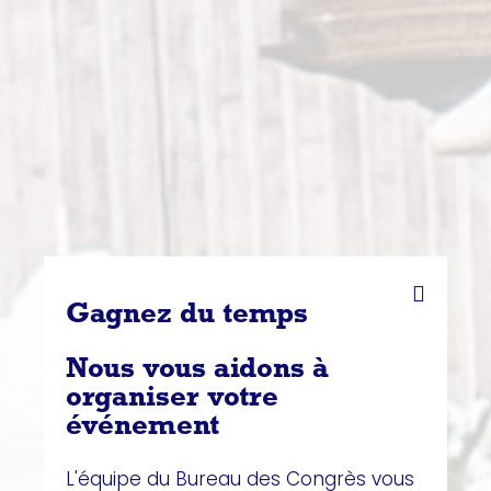
Gagnez du temps
Nous vous aidons à
organiser votre
événement
L'équipe du Bureau des Congrès vous