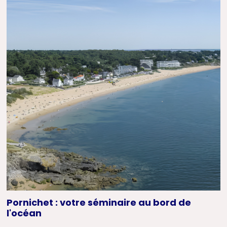
Pornichet : votre séminaire au bord de
l'océan