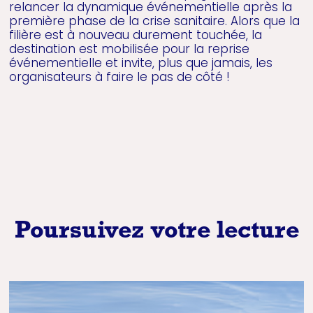
relancer la dynamique événementielle après la
première phase de la crise sanitaire. Alors que la
filière est à nouveau durement touchée, la
destination est mobilisée pour la reprise
événementielle et invite, plus que jamais, les
organisateurs à faire le pas de côté !
Poursuivez votre lecture