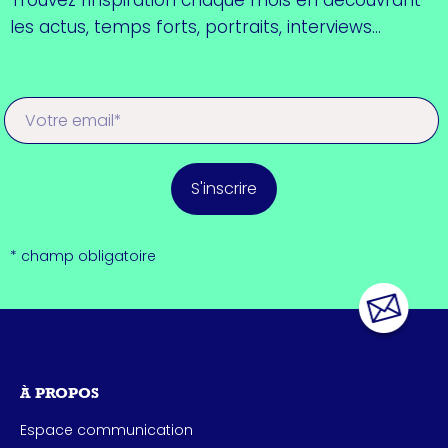
les actus, temps forts, portraits, interviews...
S'inscrire
* champ obligatoire
À PROPOS
Espace communication