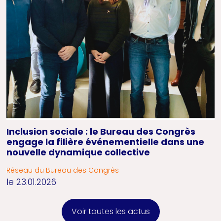
Inclusion sociale : le Bureau des Congrès
engage la filière événementielle dans une
nouvelle dynamique collective
Réseau du Bureau des Congrès
le 23.01.2026
Voir toutes les actus