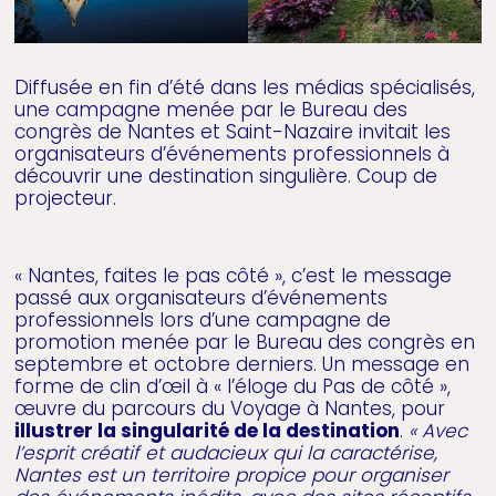
Diffusée en fin d’été dans les médias spécialisés,
une campagne menée par le Bureau des
congrès de Nantes et Saint-Nazaire invitait les
organisateurs d’événements professionnels à
découvrir une destination singulière. Coup de
projecteur.
« Nantes, faites le pas côté », c’est le message
passé aux organisateurs d’événements
professionnels lors d’une campagne de
promotion menée par le Bureau des congrès en
septembre et octobre derniers. Un message en
forme de clin d’œil à « l’éloge du Pas de côté »,
œuvre du parcours du Voyage à Nantes, pour
illustrer la singularité de la destination
.
« Avec
l’esprit créatif et audacieux qui la caractérise,
Nantes est un territoire propice pour organiser