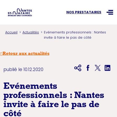
Recherchez une information
NOS PRESTATAIRES
Ouvr
Accueil
Actualités
Evénements professionnels : Nantes
invite à faire le pas de côté
Retour aux actualités
publié le 10.12.2020
Evénements
professionnels : Nantes
invite à faire le pas de
côté