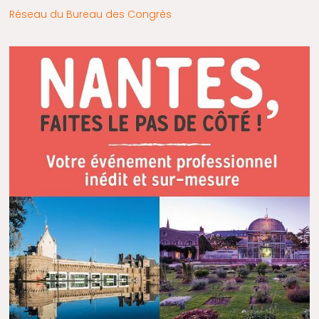
Réseau du Bureau des Congrès