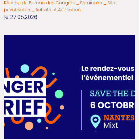
Réseau du Bureau des Congrès _ Séminaire _ Site
privatisable _ Activité et Animation
le 27.05.2026