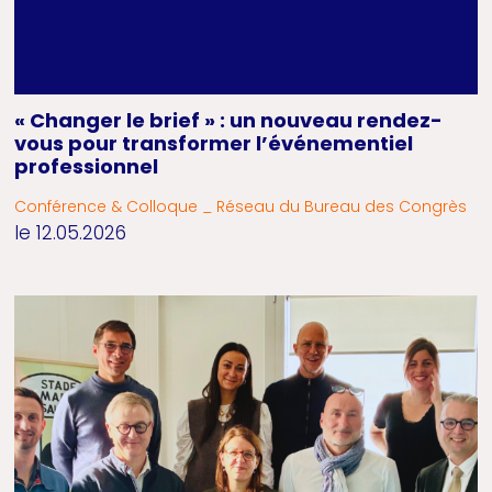
« Changer le brief » : un nouveau rendez-
vous pour transformer l’événementiel
professionnel
Conférence & Colloque _ Réseau du Bureau des Congrès
le 12.05.2026