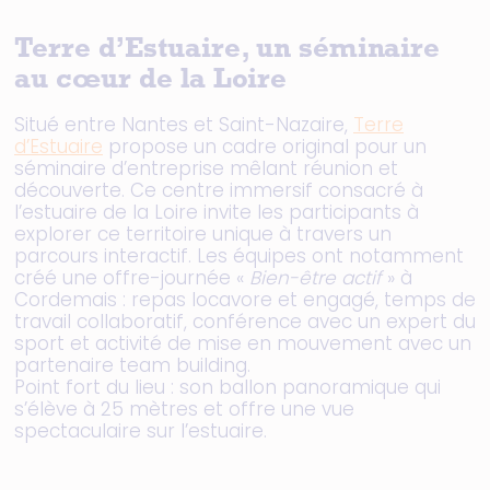
Terre d’Estuaire, un séminaire
au cœur de la Loire
Situé entre Nantes et Saint-Nazaire,
Terre
d’Estuaire
propose un cadre original pour un
séminaire d’entreprise mêlant réunion et
découverte. Ce centre immersif consacré à
l’estuaire de la Loire invite les participants à
explorer ce territoire unique à travers un
parcours interactif. Les équipes ont notamment
créé une offre-journée «
Bien-être actif
» à
Cordemais : repas locavore et engagé, temps de
travail collaboratif, conférence avec un expert du
sport et activité de mise en mouvement avec un
partenaire team building.
Point fort du lieu : son ballon panoramique qui
s’élève à 25 mètres et offre une vue
spectaculaire sur l’estuaire.