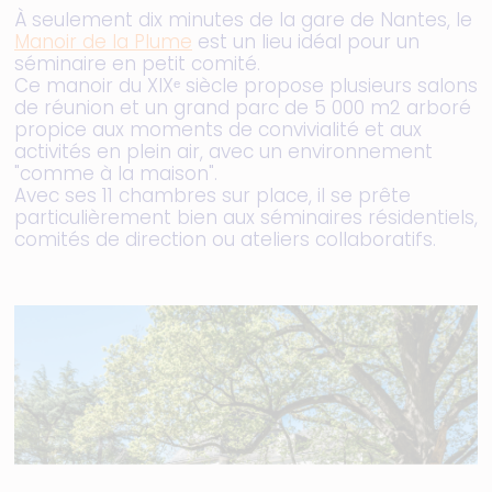
À seulement dix minutes de la gare de Nantes, le
Manoir de la Plume
est un lieu idéal pour un
séminaire en petit comité.
Ce manoir du XIXᵉ siècle propose plusieurs salons
de réunion et un grand parc de 5 000 m2 arboré
propice aux moments de convivialité et aux
activités en plein air, avec un environnement
"comme à la maison".
Avec ses 11 chambres sur place, il se prête
particulièrement bien aux séminaires résidentiels,
comités de direction ou ateliers collaboratifs.