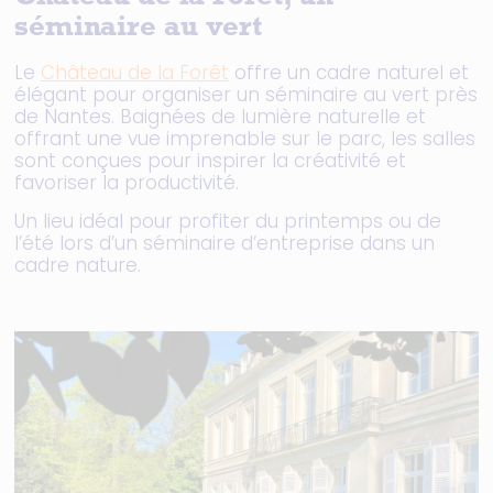
Château de la Forêt, un
séminaire au vert
Le
Château de la Forêt
offre un cadre naturel et
élégant pour organiser un séminaire au vert près
de Nantes. Baignées de lumière naturelle et
offrant une vue imprenable sur le parc, les salles
sont conçues pour inspirer la créativité et
favoriser la productivité.
Un lieu idéal pour profiter du printemps ou de
l’été lors d’un séminaire d’entreprise dans un
cadre nature.