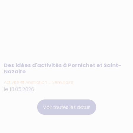
Des idées d'activités à Pornichet et Saint-
Nazaire
Activité et Animation _ Séminaire
le 18.05.2026
Voir toutes les actus