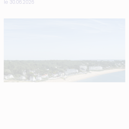
le 30.06.2026