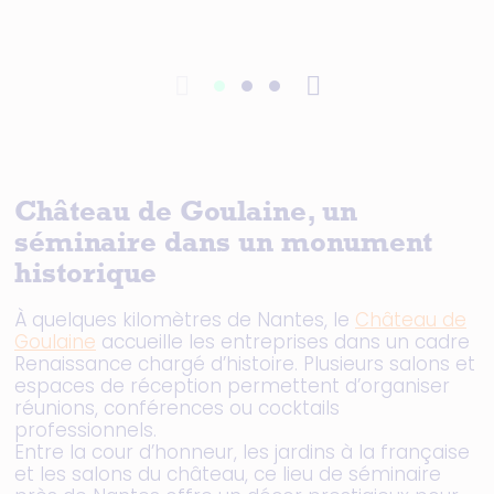
Château de Goulaine, un
séminaire dans un monument
historique
À quelques kilomètres de Nantes, le
Château de
Goulaine
accueille les entreprises dans un cadre
Renaissance chargé d’histoire. Plusieurs salons et
espaces de réception permettent d’organiser
réunions, conférences ou cocktails
professionnels.
Entre la cour d’honneur, les jardins à la française
et les salons du château, ce lieu de séminaire