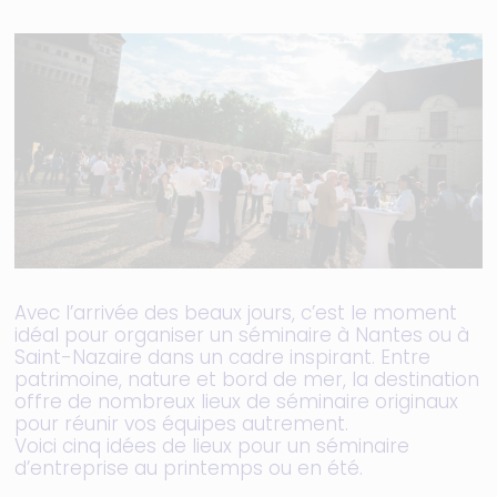
Avec l’arrivée des beaux jours, c’est le moment
idéal pour organiser un séminaire à Nantes ou à
Saint-Nazaire dans un cadre inspirant. Entre
patrimoine, nature et bord de mer, la destination
offre de nombreux lieux de séminaire originaux
pour réunir vos équipes autrement.
Voici cinq idées de lieux pour un séminaire
d’entreprise au printemps ou en été.