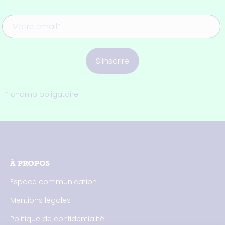
S'inscrire
* champ obligatoire
À PROPOS
Espace communication
Mentions légales
Politique de confidentialité