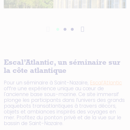
Escal’Atlantic, un séminaire sur
la côte atlantique
Pour un séminaire à Saint-Nazaire,
Escal’Atlantic
offre une expérience unique au cœur de
l'ancienne base sous-marine. Ce site immersif
plonge les participants dans l’univers des grands
paquebots transatlantiques à travers décors,
objets et ambiances inspirés des voyages en
mer. Profitez du ponton privé et de la vue sur le
bassin de Saint-Nazaire.