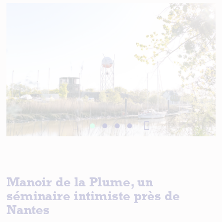
Manoir de la Plume, un
séminaire intimiste près de
Nantes