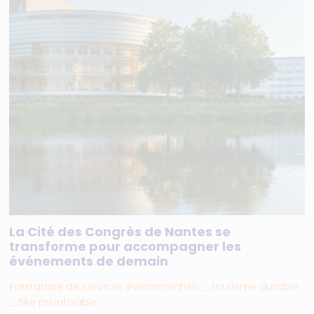
La Cité des Congrès de Nantes se
transforme pour accompagner les
événements de demain
Prestataire de services événementiels _ tourisme durable
_ Site privatisable