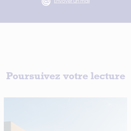
Envoyer un mail
Poursuivez votre lecture