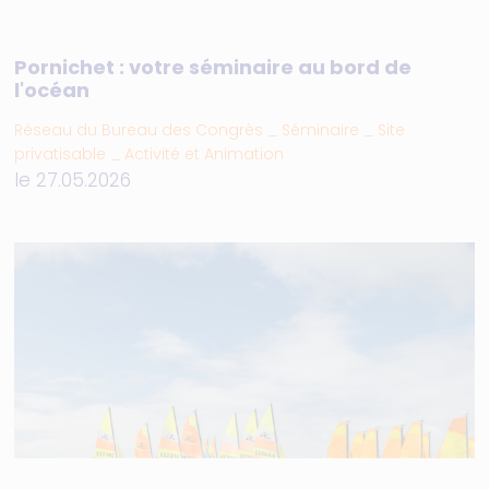
Pornichet : votre séminaire au bord de
l'océan
Réseau du Bureau des Congrès _ Séminaire _ Site
privatisable _ Activité et Animation
le 27.05.2026