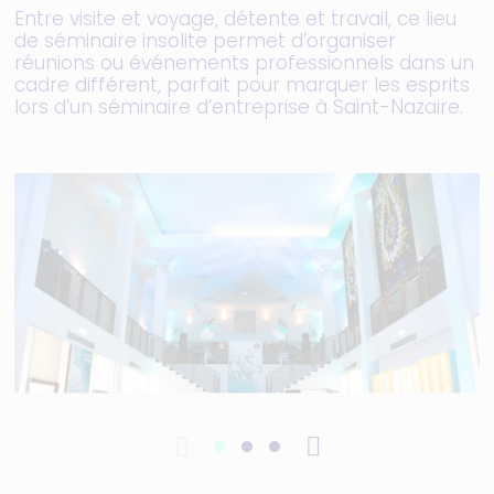
Entre visite et voyage, détente et travail, ce lieu
de séminaire insolite permet d’organiser
réunions ou événements professionnels dans un
cadre différent, parfait pour marquer les esprits
lors d’un séminaire d’entreprise à Saint-Nazaire.