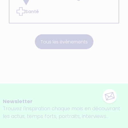
Santé
Tous les évènements
Newsletter
Trouvez l'inspiration chaque mois en découvrant
les actus, temps forts, portraits, interviews...