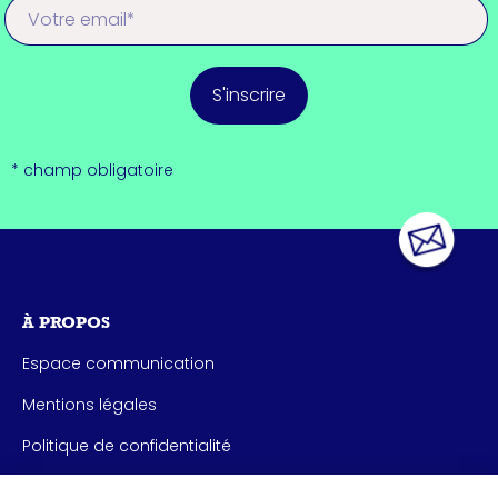
S'inscrire
* champ obligatoire
À PROPOS
Espace communication
Mentions légales
Politique de confidentialité