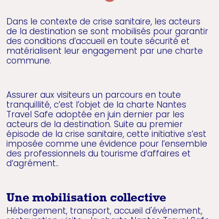
Dans le contexte de crise sanitaire, les acteurs
de la destination se sont mobilisés pour garantir
des conditions d’accueil en toute sécurité et
matérialisent leur engagement par une charte
commune.
Assurer aux visiteurs un parcours en toute
tranquillité, c’est l’objet de la charte Nantes
Travel Safe adoptée en juin dernier par les
acteurs de la destination. Suite au premier
épisode de la crise sanitaire, cette initiative s’est
imposée comme une évidence pour l’ensemble
des professionnels du tourisme d’affaires et
d’agrément..
Une mobilisation collective
Hébergement, transport, accueil d'événement,