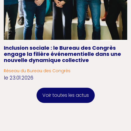
Inclusion sociale : le Bureau des Congrès
engage la filière événementielle dans une
nouvelle dynamique collective
Réseau du Bureau des Congrès
le 23.01.2026
Voir toutes les actus