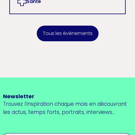
Santé
Tous les évènements
Newsletter
Trouvez l'inspiration chaque mois en découvrant
les actus, temps forts, portraits, interviews...