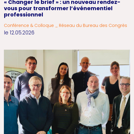
« Changer le brief » : un nouveau rendez-
vous pour transformer l’événementiel
professionnel
Conférence & Colloque _ Réseau du Bureau des Congrès
le 12.05.2026