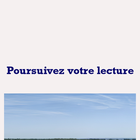
Poursuivez votre lecture