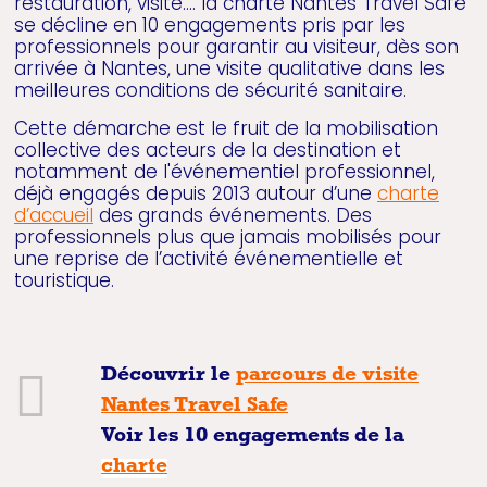
restauration, visite…. la charte Nantes Travel Safe
se décline en 10 engagements pris par les
professionnels pour garantir au visiteur, dès son
arrivée à Nantes, une visite qualitative dans les
meilleures conditions de sécurité sanitaire.
Cette démarche est le fruit de la mobilisation
collective des acteurs de la destination et
notamment de l'événementiel professionnel,
déjà engagés depuis 2013 autour d’une
charte
d’accueil
des grands événements. Des
professionnels plus que jamais mobilisés pour
une reprise de l’activité événementielle et
touristique.
Découvrir le
parcours de visite
Nantes Travel Safe
Voir les 10 engagements de la
charte