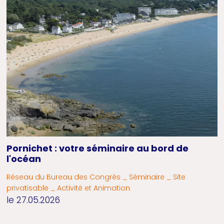
Pornichet : votre séminaire au bord de
l'océan
Réseau du Bureau des Congrès _ Séminaire _ Site
privatisable _ Activité et Animation
le 27.05.2026