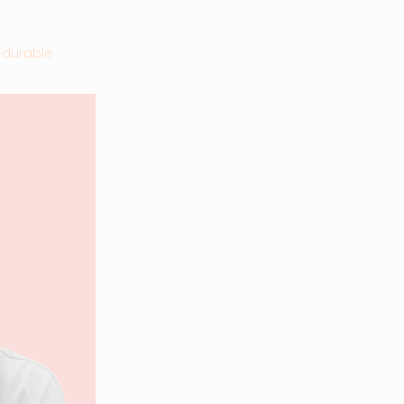
 durable