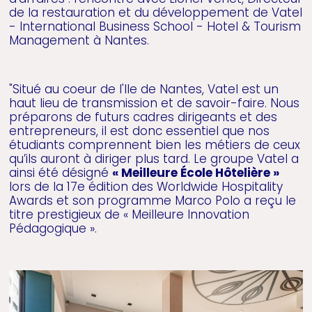
de la restauration et du développement de Vatel
- International Business School - Hotel & Tourism
Management à Nantes.
"Situé au coeur de l'Ile de Nantes, Vatel est un
haut lieu de transmission et de savoir-faire. Nous
préparons de futurs cadres dirigeants et des
entrepreneurs, il est donc essentiel que nos
étudiants comprennent bien les métiers de ceux
qu’ils auront à diriger plus tard. Le groupe Vatel a
ainsi été désigné
« Meilleure École Hôtelière »
lors de la 17e édition des Worldwide Hospitality
Awards et son programme Marco Polo a reçu le
titre prestigieux de « Meilleure Innovation
Pédagogique ».