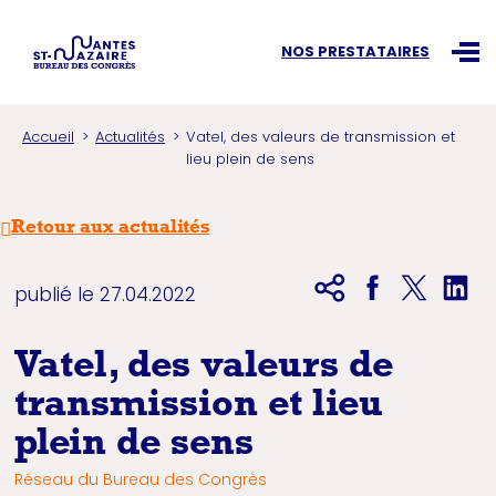
Recherchez une information
NOS PRESTATAIRES
Ouvr
Accueil
Actualités
Vatel, des valeurs de transmission et
lieu plein de sens
Retour aux actualités
publié le 27.04.2022
Vatel, des valeurs de
transmission et lieu
plein de sens
Réseau du Bureau des Congrès