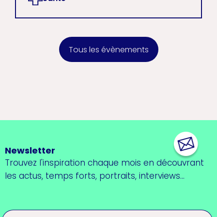
Tous les évènements
Newsletter
Trouvez l'inspiration chaque mois en découvrant
les actus, temps forts, portraits, interviews...