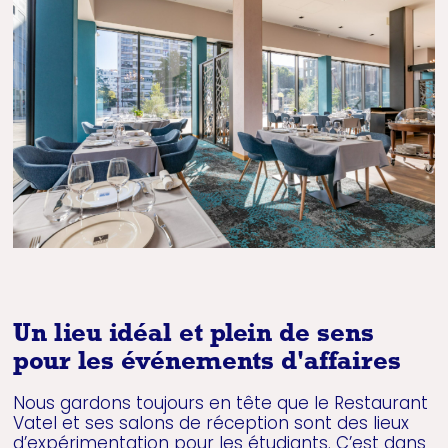
Un lieu idéal et plein de sens
pour les événements d'affaires
Nous gardons toujours en tête que le Restaurant
Vatel et ses salons de réception sont des lieux
d’expérimentation pour les étudiants. C’est dans