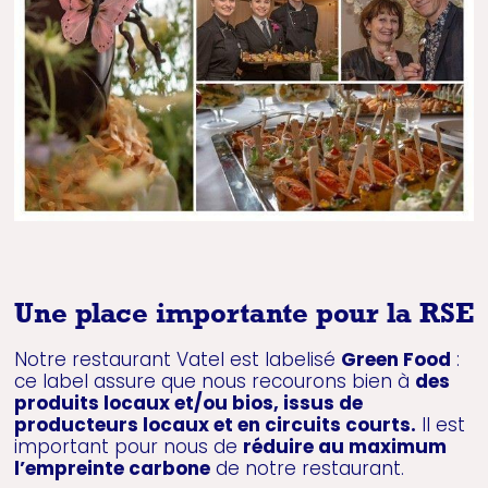
Une place importante pour la RSE
Notre restaurant Vatel est labelisé
Green Food
:
ce label assure que nous recourons bien à
des
produits locaux et/ou bios, issus de
producteurs locaux et en circuits courts.
Il est
important pour nous de
réduire au maximum
l’empreinte carbone
de notre restaurant.