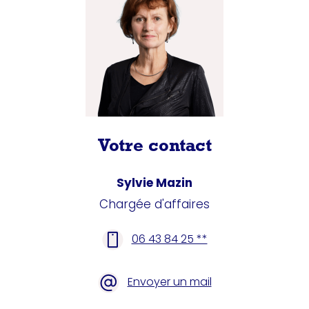
Votre contact
Sylvie Mazin
Chargée d'affaires
06 43 84 25 **
Envoyer un mail