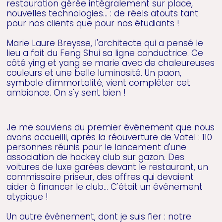
restauration gérée intégralement sur place,
nouvelles technologies… : de réels atouts tant
pour nos clients que pour nos étudiants !
Marie Laure Breysse, l'architecte qui a pensé le
lieu a fait du Feng Shui sa ligne conductrice. Ce
côté ying et yang se marie avec de chaleureuses
couleurs et une belle luminosité. Un paon,
symbole d'immortalité, vient compléter cet
ambiance. On s'y sent bien !
Je me souviens du premier événement que nous
avons accueilli, après la réouverture de Vatel : 110
personnes réunis pour le lancement d'une
association de hockey club sur gazon. Des
voitures de luxe garées devant le restaurant, un
commissaire priseur, des offres qui devaient
aider à financer le club... C'était un événement
atypique !
Un autre événement, dont je suis fier : notre