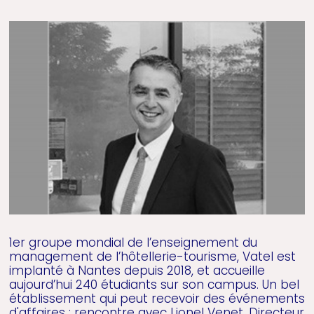
1er groupe mondial de l’enseignement du
management de l’hôtellerie-tourisme, Vatel est
implanté à Nantes depuis 2018, et accueille
aujourd’hui 240 étudiants sur son campus. Un bel
établissement qui peut recevoir des événements
d'affaires : rencontre avec Lionel Venet, Directeur