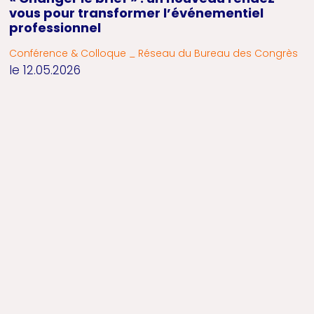
vous pour transformer l’événementiel
professionnel
Conférence & Colloque _ Réseau du Bureau des Congrès
le 12.05.2026