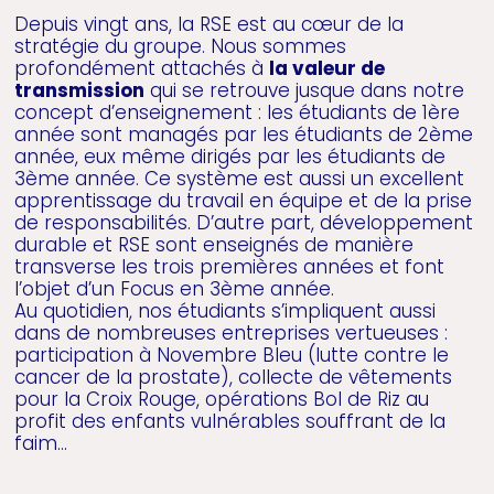
Depuis vingt ans, la RSE est au cœur de la
stratégie du groupe. Nous sommes
profondément attachés à
la valeur de
transmission
qui se retrouve jusque dans notre
concept d’enseignement : les étudiants de 1ère
année sont managés par les étudiants de 2ème
année, eux même dirigés par les étudiants de
3ème année. Ce système est aussi un excellent
apprentissage du travail en équipe et de la prise
de responsabilités. D’autre part, développement
durable et RSE sont enseignés de manière
transverse les trois premières années et font
l’objet d’un Focus en 3ème année.
Au quotidien, nos étudiants s’impliquent aussi
dans de nombreuses entreprises vertueuses :
participation à Novembre Bleu (lutte contre le
cancer de la prostate), collecte de vêtements
pour la Croix Rouge, opérations Bol de Riz au
profit des enfants vulnérables souffrant de la
faim…