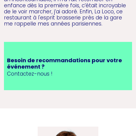
enfance dès la première fois, c’était incroyable
de le voir marcher, j’ai adoré. Enfin, La Loco, ce
restaurant à l'esprit brasserie près de la gare
me rappelle mes années parisiennes.
Besoin de recommandations pour votre
événement ?
Contactez-nous !