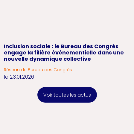
Inclusion sociale : le Bureau des Congrès
engage la filière événementielle dans une
nouvelle dynamique collective
Réseau du Bureau des Congrès
le 23.01.2026
Voir toutes les actus