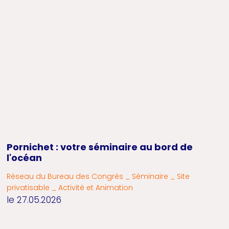
Pornichet : votre séminaire au bord de
l'océan
Réseau du Bureau des Congrès _ Séminaire _ Site
privatisable _ Activité et Animation
le 27.05.2026