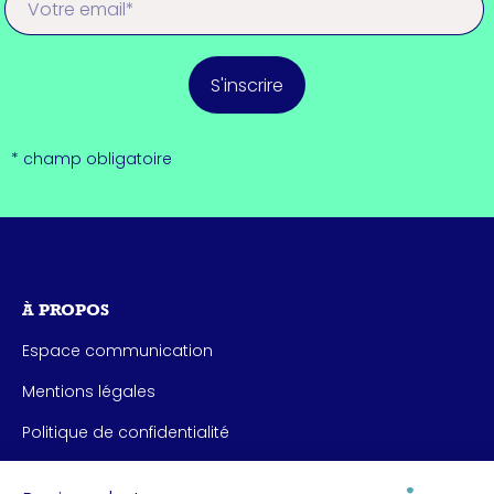
S'inscrire
* champ obligatoire
À PROPOS
Espace communication
Mentions légales
Politique de confidentialité