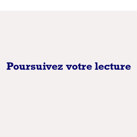
Poursuivez votre lecture