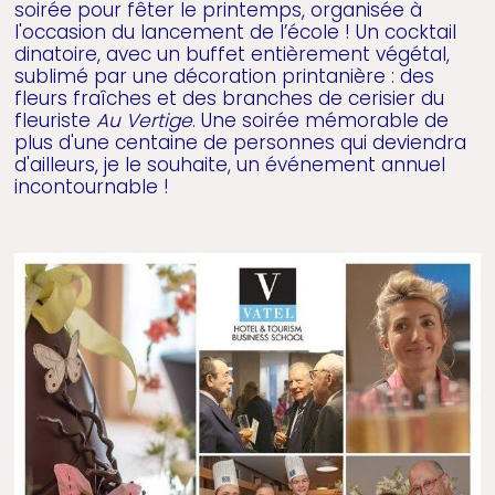
soirée pour fêter le printemps, organisée à
l'occasion du lancement de l’école ! Un cocktail
dinatoire, avec un buffet entièrement végétal,
sublimé par une décoration printanière : des
fleurs fraîches et des branches de cerisier du
fleuriste
Au Vertige
. Une soirée mémorable de
plus d'une centaine de personnes qui deviendra
d'ailleurs, je le souhaite, un événement annuel
incontournable !