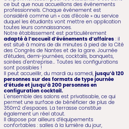
ce but que nous accueillons des événements
professionnels. Chaque événement est
considéré comme un « cas d’école » au service
duquel les étudiants vont mettre en application
toutes leurs connaissances.
Notre établissement est particulièrement
adapté à l’accueil d’événements d’affaires
: il
est situé à moins de dix minutes à pied de la Cité
des Congrès de Nantes et de la gare. Journée
d’études, demi-journées, cocktails, banquets,
soirées d'entreprise... Toutes les configurations
sont possibles !
Il peut accueillir, du mardi au samedi,
jusqu’à 120
personnes sur des formats de type journée
d’étude et jusqu’à 200 personnes en
configuration cocktail.
L'ensemble des salons est privatisable, ce qui
permet une surface de bénéficier de plus de
350m2 d'espaces. La terrasse constitue
également un réel atout.
Il dispose par ailleurs d’équipements
confortables : salles à la lumière du jour,