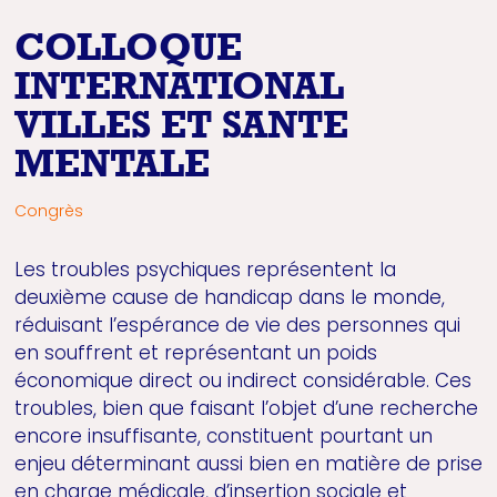
COLLOQUE
INTERNATIONAL
VILLES ET SANTE
MENTALE
Congrès
Les troubles psychiques représentent la
deuxième cause de handicap dans le monde,
réduisant l’espérance de vie des personnes qui
en souffrent et représentant un poids
économique direct ou indirect considérable. Ces
troubles, bien que faisant l’objet d’une recherche
encore insuffisante, constituent pourtant un
enjeu déterminant aussi bien en matière de prise
en charge médicale, d’insertion sociale et