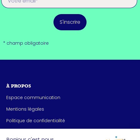
S'inscrire
* champ obligatoire
À PROPOS
Espace communication
Mentions légales
Politique de confidentialité