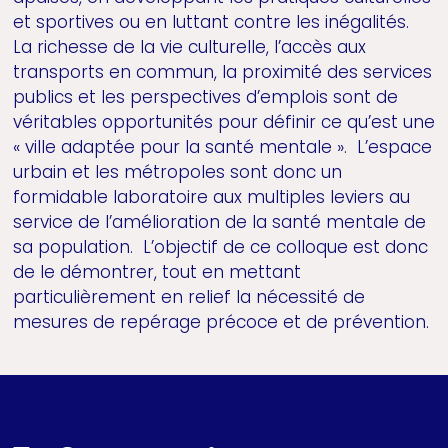
et sportives ou en luttant contre les inégalités.
La richesse de la vie culturelle, l’accès aux
transports en commun, la proximité des services
publics et les perspectives d’emplois sont de
véritables opportunités pour définir ce qu’est une
« ville adaptée pour la santé mentale ». L’espace
urbain et les métropoles sont donc un
formidable laboratoire aux multiples leviers au
service de l’amélioration de la santé mentale de
sa population. L’objectif de ce colloque est donc
de le démontrer, tout en mettant
particulièrement en relief la nécessité de
mesures de repérage précoce et de prévention.