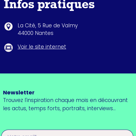
Infos pratiques
La Cité, 5 Rue de Valmy
44000 Nantes
Voir le site internet
Newsletter
Trouvez l'inspiration chaque mois en découvrant
les actus, temps forts, portraits, interviews...