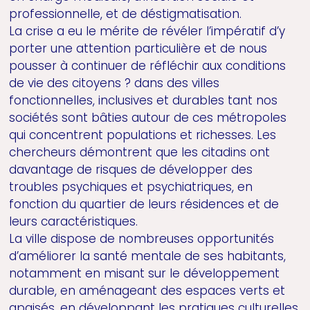
professionnelle, et de déstigmatisation.
La crise a eu le mérite de révéler l’impératif d’y
porter une attention particulière et de nous
pousser à continuer de réfléchir aux conditions
de vie des citoyens ? dans des villes
fonctionnelles, inclusives et durables tant nos
sociétés sont bâties autour de ces métropoles
qui concentrent populations et richesses. Les
chercheurs démontrent que les citadins ont
davantage de risques de développer des
troubles psychiques et psychiatriques, en
fonction du quartier de leurs résidences et de
leurs caractéristiques.
La ville dispose de nombreuses opportunités
d’améliorer la santé mentale de ses habitants,
notamment en misant sur le développement
durable, en aménageant des espaces verts et
apaisés, en développant les pratiques culturelles