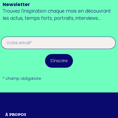
Newsletter
Trouvez l'inspiration chaque mois en découvrant
les actus, temps forts, portraits, interviews...
S'inscrire
* champ obligatoire
À PROPOS