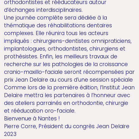
orthodontistes et rééducateurs autour
d’échanges interdisciplinaires.
Une journée complète sera dédiée à la
thématique des réhabilitations dentaires
complexes. Elle réunira tous les acteurs
impliqués : chirurgiens-dentistes omnipraticiens,
implantologues, orthodontistes, chirurgiens et
prothésistes. Enfin, les meilleurs travaux de
recherche sur les pathologies de la croissance
cranio-maxillo-faciale seront récompensées par
prix Jean Delaire au cours d’une session spéciale
Comme lors de la première édition, l’Institut Jean
Delaire mettra les partenaires à l’honneur avec
des ateliers parrainés en orthodontie, chirurgie
et rééducation oro-faciale.
Bienvenue à Nantes !
Pierre Corre, Président du congrès Jean Delaire
2023