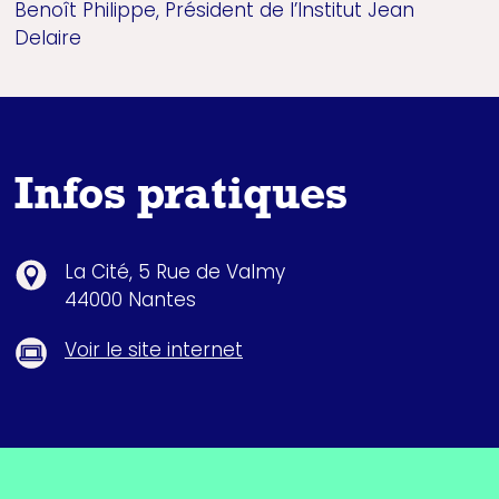
Benoît Philippe, Président de l’Institut Jean
Delaire
Infos pratiques
La Cité, 5 Rue de Valmy
44000 Nantes
Voir le site internet