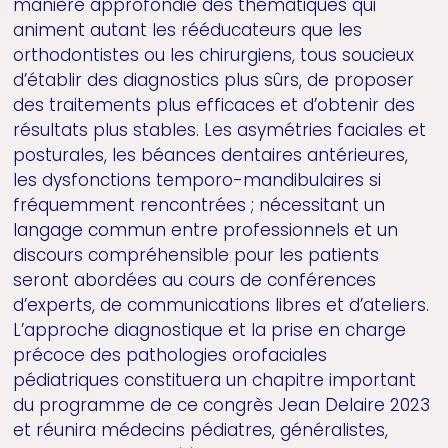
manière approfondie des thématiques qui
animent autant les rééducateurs que les
orthodontistes ou les chirurgiens, tous soucieux
d’établir des diagnostics plus sûrs, de proposer
des traitements plus efficaces et d’obtenir des
résultats plus stables. Les asymétries faciales et
posturales, les béances dentaires antérieures,
les dysfonctions temporo-mandibulaires si
fréquemment rencontrées ; nécessitant un
langage commun entre professionnels et un
discours compréhensible pour les patients
seront abordées au cours de conférences
d’experts, de communications libres et d’ateliers.
L’approche diagnostique et la prise en charge
précoce des pathologies orofaciales
pédiatriques constituera un chapitre important
du programme de ce congrès Jean Delaire 2023
et réunira médecins pédiatres, généralistes,