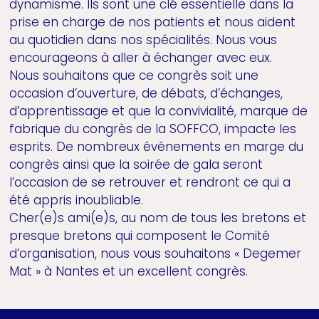
dynamisme. Ils sont une clé essentielle dans la
prise en charge de nos patients et nous aident
au quotidien dans nos spécialités. Nous vous
encourageons à aller à échanger avec eux.
Nous souhaitons que ce congrès soit une
occasion d’ouverture, de débats, d’échanges,
d’apprentissage et que la convivialité, marque de
fabrique du congrès de la SOFFCO, impacte les
esprits. De nombreux événements en marge du
congrès ainsi que la soirée de gala seront
l’occasion de se retrouver et rendront ce qui a
été appris inoubliable.
Cher(e)s ami(e)s, au nom de tous les bretons et
presque bretons qui composent le Comité
d’organisation, nous vous souhaitons « Degemer
Mat » à Nantes et un excellent congrès.