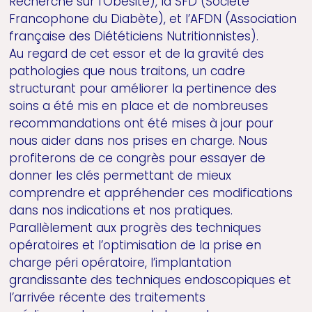
Recherche sur l’Obésité), la SFD (Société
Francophone du Diabète), et l’AFDN (Association
française des Diététiciens Nutritionnistes).
Au regard de cet essor et de la gravité des
pathologies que nous traitons, un cadre
structurant pour améliorer la pertinence des
soins a été mis en place et de nombreuses
recommandations ont été mises à jour pour
nous aider dans nos prises en charge. Nous
profiterons de ce congrès pour essayer de
donner les clés permettant de mieux
comprendre et appréhender ces modifications
dans nos indications et nos pratiques.
Parallèlement aux progrès des techniques
opératoires et l’optimisation de la prise en
charge péri opératoire, l’implantation
grandissante des techniques endoscopiques et
l’arrivée récente des traitements