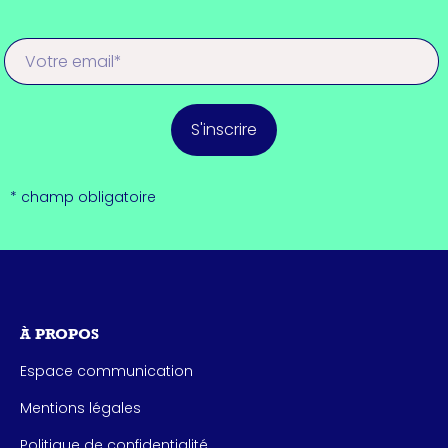
S'inscrire
* champ obligatoire
À PROPOS
Espace communication
Mentions légales
Politique de confidentialité