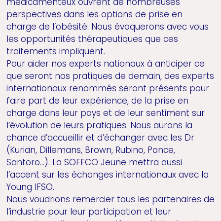
médicamenteux ouvrent de nombreuses
perspectives dans les options de prise en
charge de l’obésité. Nous évoquerons avec vous
les opportunités thérapeutiques que ces
traitements impliquent.
Pour aider nos experts nationaux à anticiper ce
que seront nos pratiques de demain, des experts
internationaux renommés seront présents pour
faire part de leur expérience, de la prise en
charge dans leur pays et de leur sentiment sur
l’évolution de leurs pratiques. Nous aurons la
chance d’accueillir et d’échanger avec les Dr
(Kurian, Dillemans, Brown, Rubino, Ponce,
Santoro…). La SOFFCO Jeune mettra aussi
l’accent sur les échanges internationaux avec la
Young IFSO.
Nous voudrions remercier tous les partenaires de
l’industrie pour leur participation et leur