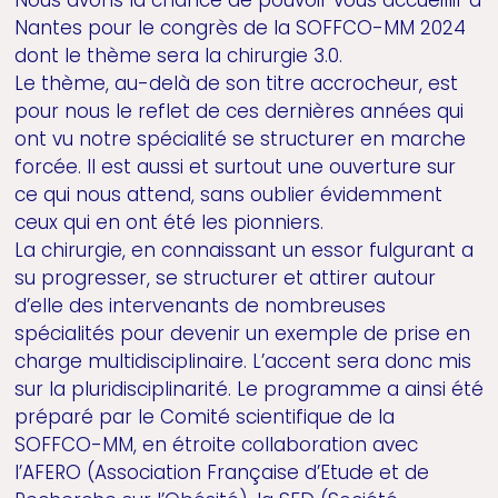
Nantes pour le congrès de la SOFFCO-MM 2024
dont le thème sera la chirurgie 3.0.
Le thème, au-delà de son titre accrocheur, est
pour nous le reflet de ces dernières années qui
ont vu notre spécialité se structurer en marche
forcée. Il est aussi et surtout une ouverture sur
ce qui nous attend, sans oublier évidemment
ceux qui en ont été les pionniers.
La chirurgie, en connaissant un essor fulgurant a
su progresser, se structurer et attirer autour
d’elle des intervenants de nombreuses
spécialités pour devenir un exemple de prise en
charge multidisciplinaire. L’accent sera donc mis
sur la pluridisciplinarité. Le programme a ainsi été
préparé par le Comité scientifique de la
SOFFCO-MM, en étroite collaboration avec
l’AFERO (Association Française d’Etude et de