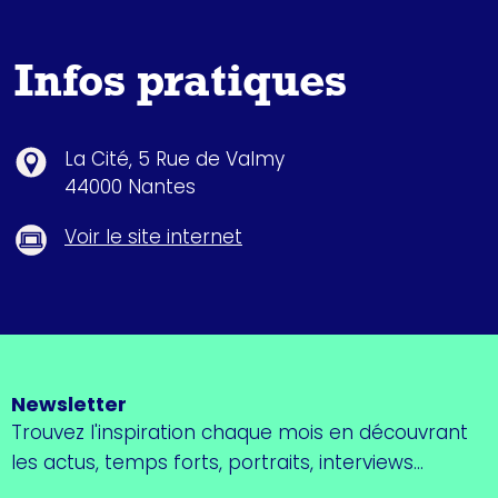
Infos pratiques
La Cité, 5 Rue de Valmy
44000 Nantes
Voir le site internet
Newsletter
Trouvez l'inspiration chaque mois en découvrant
les actus, temps forts, portraits, interviews...