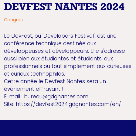
DEVFEST NANTES 2024
Congrès
Le DevFest, ou 'Developers Festival', est une
conférence technique destinée aux
développeuses et développeurs. Elle s'adresse
aussi bien aux étudiantes et étudiants, aux
professionnels ou tout simplement aux curieuses
et curieux technophiles.
Cette année le Devfest Nantes sera un
évènement effrayant !
E. mail : bureau@gdgnantes.com
Site: https://devfest2024.gdgnantes.com/en/