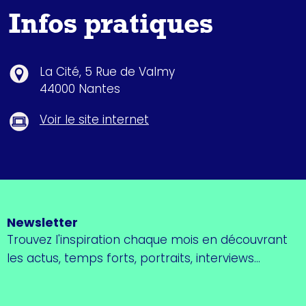
Infos pratiques
La Cité, 5 Rue de Valmy
44000 Nantes
Voir le site internet
Newsletter
Trouvez l'inspiration chaque mois en découvrant
les actus, temps forts, portraits, interviews...