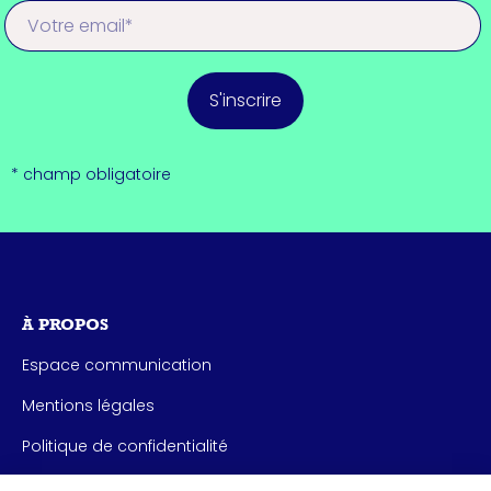
S'inscrire
* champ obligatoire
À PROPOS
Espace communication
Mentions légales
Politique de confidentialité