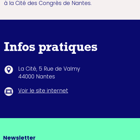
à la Cité des Congrès de Nantes.
Infos pratiques
La Cité, 5 Rue de Valmy
44000 Nantes
Voir le site internet
Newsletter