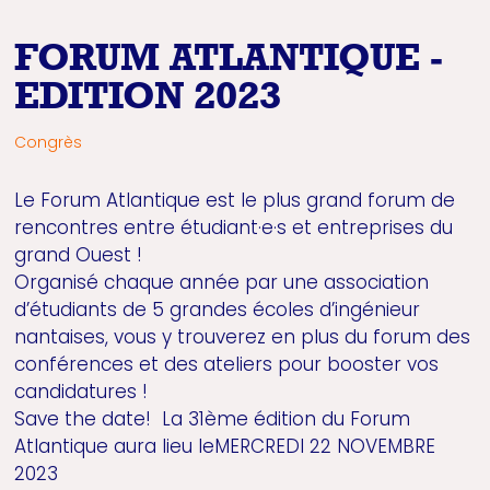
FORUM ATLANTIQUE -
EDITION 2023
Congrès
Le Forum Atlantique est le plus grand forum de
rencontres entre étudiant·e·s et entreprises du
grand Ouest !
Organisé chaque année par une association
d’étudiants de 5 grandes écoles d’ingénieur
nantaises, vous y trouverez en plus du forum des
conférences et des ateliers pour booster vos
candidatures !
Save the date! La 31ème édition du Forum
Atlantique aura lieu leMERCREDI 22 NOVEMBRE
2023