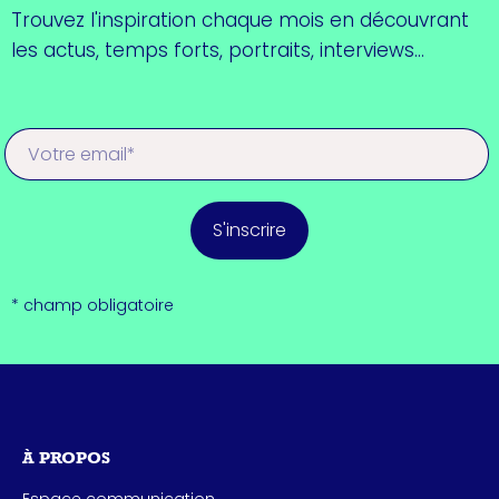
Trouvez l'inspiration chaque mois en découvrant
les actus, temps forts, portraits, interviews...
S'inscrire
* champ obligatoire
À PROPOS
Espace communication