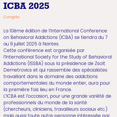
ICBA 2025
Congrès
La 10ème édition de l’International Conference
on Behavioral Addictions (ICBA) se tiendra du 7
au 9 juillet 2025 à Nantes.
Cette conférence est organisée par
l’International Society for the Study of Behavioral
Addictions (ISSBA) sous la présidence de Zsolt
Demetrovics et qui rassemble des spécialistes
travaillant dans le domaine des addictions
comportementales du monde entier, aura pour
la première fois lieu en France.
L’ICBA est l’occasion, pour une grande variété de
professionnels du monde de la santé
(chercheurs, cliniciens, travailleurs sociaux etc.)
mais aussi toute autre personne intéressée par