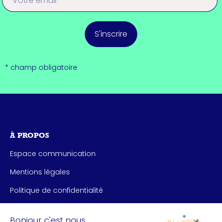
S'inscrire
* champ obligatoire
À PROPOS
Espace communication
Mentions légales
Politique de confidentialité