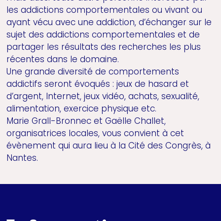
les addictions comportementales ou vivant ou
ayant vécu avec une addiction, d’échanger sur le
sujet des addictions comportementales et de
partager les résultats des recherches les plus
récentes dans le domaine.
Une grande diversité de comportements
addictifs seront évoqués : jeux de hasard et
d’argent, Internet, jeux vidéo, achats, sexualité,
alimentation, exercice physique etc.
Marie Grall-Bronnec et Gaëlle Challet,
organisatrices locales, vous convient à cet
évènement qui aura lieu à la Cité des Congrès, à
Nantes.