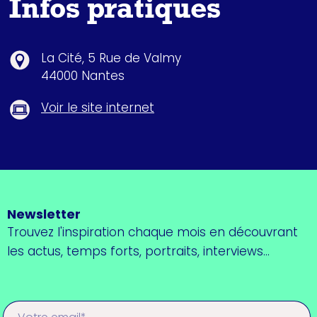
Infos pratiques
La Cité, 5 Rue de Valmy
44000 Nantes
Voir le site internet
Newsletter
Trouvez l'inspiration chaque mois en découvrant
les actus, temps forts, portraits, interviews...