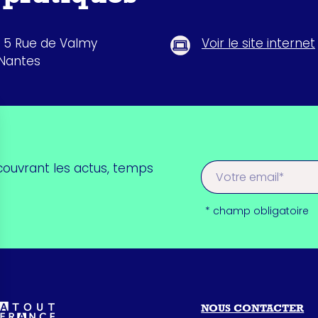
, 5 Rue de Valmy
Voir le site internet
Nantes
couvrant les actus, temps
* champ obligatoire
NOUS CONTACTER