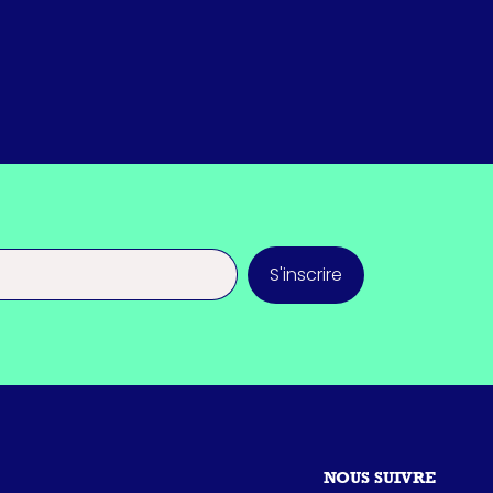
S'inscrire
NOUS SUIVRE