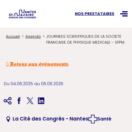
Recherchez une information
NOS PRESTATAIRES
Ouvr
Accueil
Agenda
JOURNEES SCIENTIFIQUES DE LA SOCIETE
FRANCAISE DE PHYSIQUE MEDICALE - SFPM
Retour aux événements
Du 04.06.2025 au 06.06.2025
La Cité des Congrès - Nantes
Santé