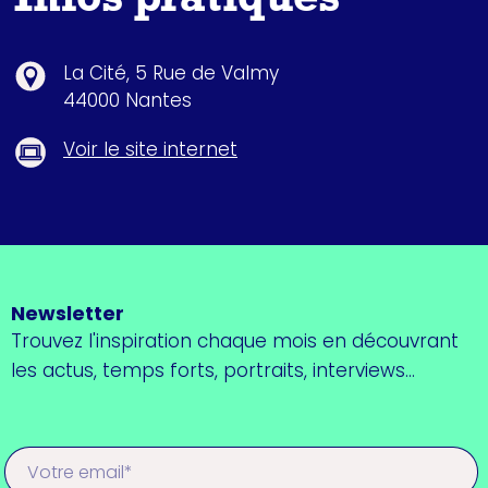
Infos pratiques
La Cité, 5 Rue de Valmy
44000 Nantes
Voir le site internet
Newsletter
Trouvez l'inspiration chaque mois en découvrant
les actus, temps forts, portraits, interviews...