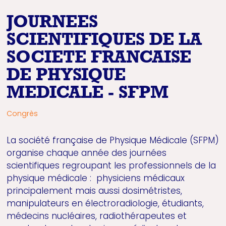
JOURNEES
SCIENTIFIQUES DE LA
SOCIETE FRANCAISE
DE PHYSIQUE
MEDICALE - SFPM
Congrès
La société française de Physique Médicale (SFPM)
organise chaque année des journées
scientifiques regroupant les professionnels de la
physique médicale : physiciens médicaux
principalement mais aussi dosimétristes,
manipulateurs en électroradiologie, étudiants,
médecins nucléaires, radiothérapeutes et