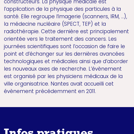
constructeurs. La physique médicale est
l’application de la physique des particules à la
santé. Elle regroupe l’imagerie (scanners, IRM, …),
la médecine nucléaire (SPECT, TEP) et la
radiothérapie. Cette dernière est principalement
orientée vers le traitement des cancers. Les
journées scientifiques sont l’occasion de faire le
point et d’échanger sur les dernières avancées
technologiques et médicales ainsi que d’aborder
les nouveaux axes de recherche. L’évènement
est organisé par les physiciens médicaux de la
ville organisatrice. Nantes avait accueilli cet
évènement précédemment en 2011.