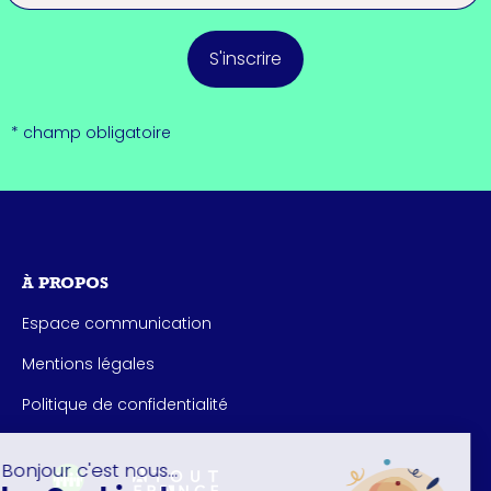
S'inscrire
* champ obligatoire
À PROPOS
Espace communication
Mentions légales
Politique de confidentialité