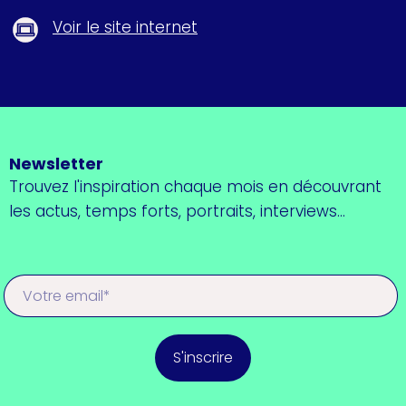
Voir le site internet
Newsletter
Trouvez l'inspiration chaque mois en découvrant
les actus, temps forts, portraits, interviews...
S'inscrire