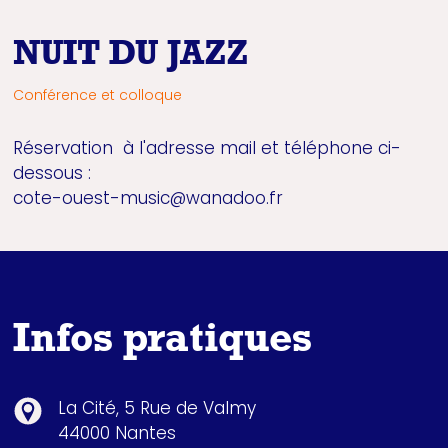
NUIT DU JAZZ
Conférence et colloque
Réservation à l'adresse mail et téléphone ci-
dessous :
cote-ouest-music@wanadoo.fr
Infos pratiques
La Cité, 5 Rue de Valmy
44000 Nantes