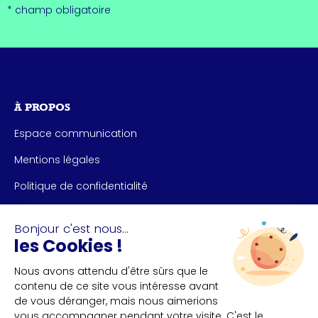
* champ obligatoire
À PROPOS
Espace communication
Mentions légales
Politique de confidentialité