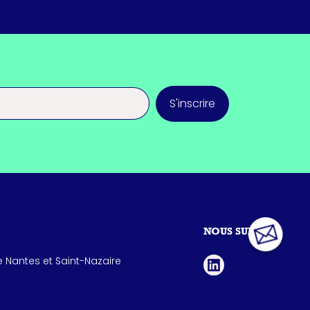
S'inscrire
NOUS SUIVRE
 Nantes et Saint-Nazaire