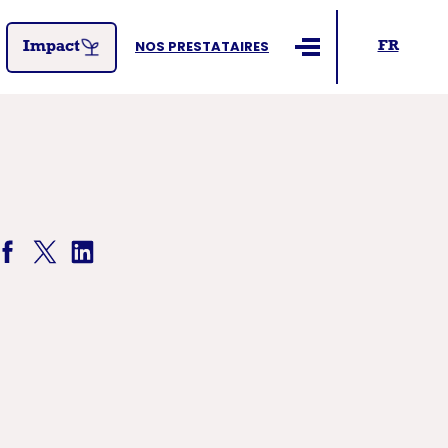
NOS PRESTATAIRES
FR
Impact
Ouvrir le menu