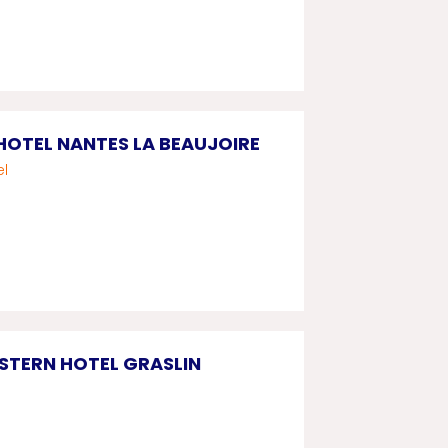
OTEL NANTES LA BEAUJOIRE
el
STERN HOTEL GRASLIN