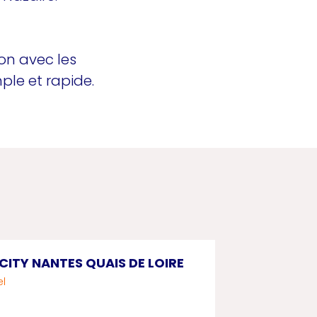
on avec les
ple et rapide.
CITY NANTES QUAIS DE LOIRE
el