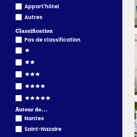
Appart'hôtel
Autres
Classification
Pas de classification
Autour de...
Nantes
Saint-Nazaire