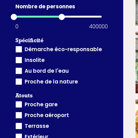
Nombre de personnes
0
400000
Spécificité
Démarche éco-responsable
Insolite
Au bord de l'eau
Proche de la nature
Atouts
Proche gare
Proche aéroport
Terrasse
Extérieur