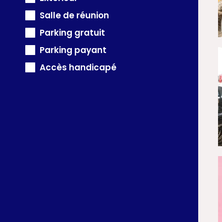
Salle de réunion
Parking gratuit
Parking payant
Accès handicapé