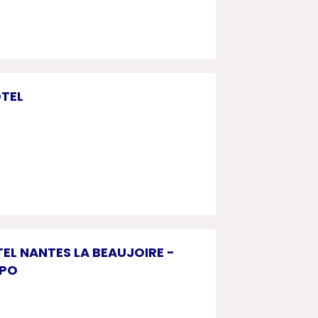
OTEL
TEL NANTES LA BEAUJOIRE -
XPO