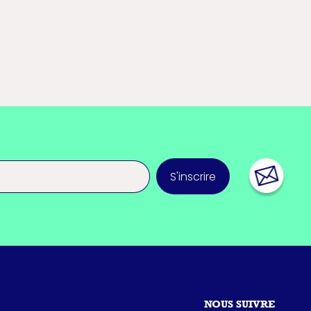
S'inscrire
NOUS SUIVRE