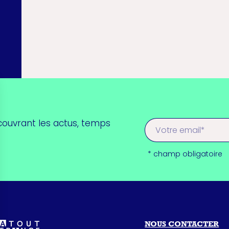
couvrant les actus, temps
* champ obligatoire
NOUS CONTACTER