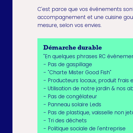
C'est parce que vos événements sont
accompagnement et une cuisine gour
mesure, selon vos envies.
Démarche durable
"En quelques phrases RC évènements
- Pas de gaspillage
- "Charte Mister Good Fish"
- Producteurs locaux, produit frais 
- Utilisation de notre jardin & nos a
- Pas de congélateur
- Panneau solaire Leds
- Pas de plastique, vaisselle non je
- Tri des déchets
- Politique sociale de l'entreprise