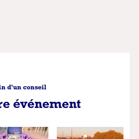
in d'un conseil
tre événement