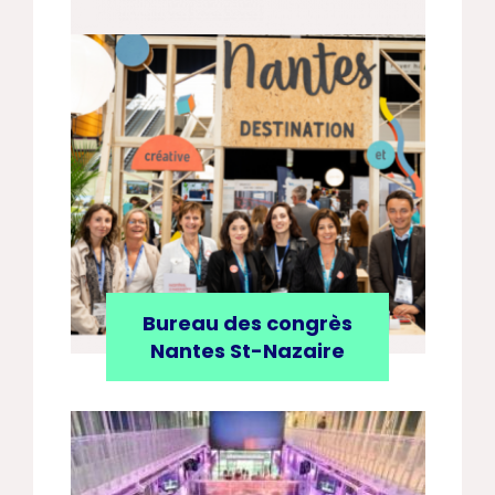
Bureau des congrès
Nantes St-Nazaire