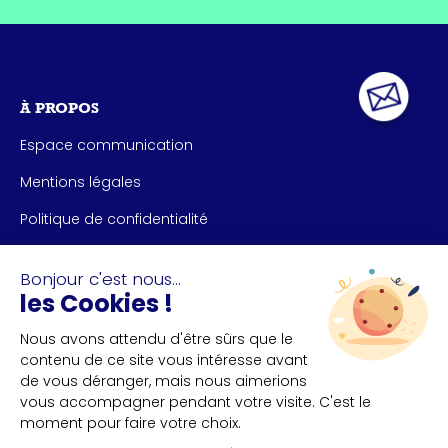
À PROPOS
Espace communication
Mentions légales
Politique de confidentialité
NOUS CONTACTER