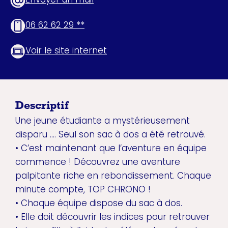
06 62 62 29 **
Voir le site internet
Descriptif
Une jeune étudiante a mystérieusement
disparu .... Seul son sac à dos a été retrouvé.
• C’est maintenant que l’aventure en équipe
commence ! Découvrez une aventure
palpitante riche en rebondissement. Chaque
minute compte, TOP CHRONO !
• Chaque équipe dispose du sac à dos.
• Elle doit découvrir les indices pour retrouver