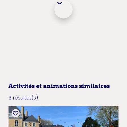
Activités et animations similaires
3 résultat(s)