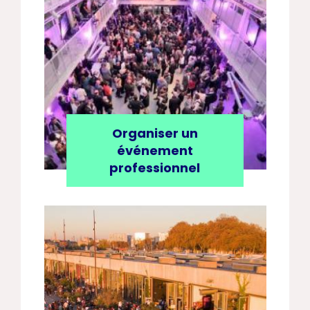
Organiser un
événement
professionnel