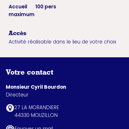
Accueil
100 pers
maximum
Accès
Activité réalisable dans le lieu de votre choix
Votre contact
Monsieur Cyril Bourdon
Directeur
27 LA MORANDIERE
44330 MOUZILLON
Envoyer un mail