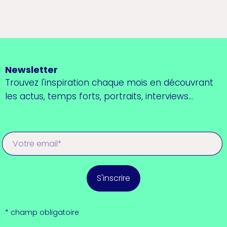
Newsletter
Trouvez l'inspiration chaque mois en découvrant
les actus, temps forts, portraits, interviews...
S'inscrire
* champ obligatoire