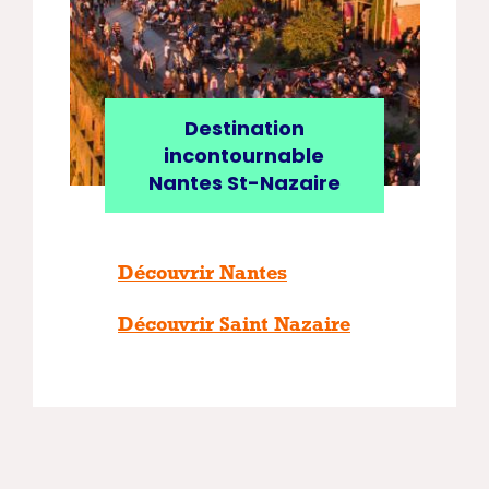
Destination
incontournable
Nantes St-Nazaire
Découvrir Nantes
Découvrir Saint Nazaire