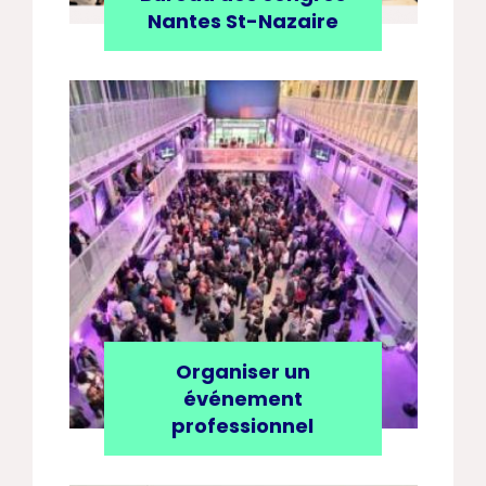
Nantes St-Nazaire
Organiser un
événement
professionnel