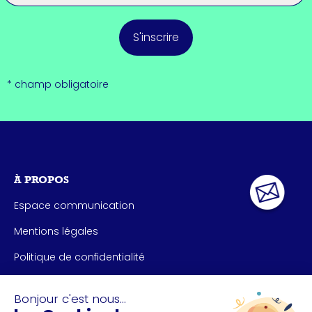
S'inscrire
* champ obligatoire
À PROPOS
Espace communication
Mentions légales
Politique de confidentialité