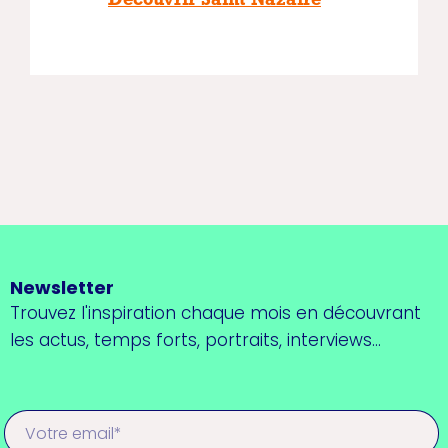
Découvrir Saint Nazaire
Newsletter
Trouvez l'inspiration chaque mois en découvrant
les actus, temps forts, portraits, interviews...