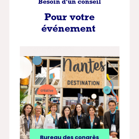
Besoin d'un conseil
Pour votre
événement
Bureau des congrès