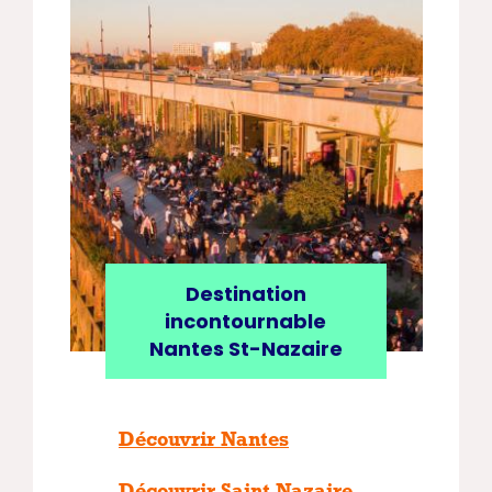
Destination
incontournable
Nantes St-Nazaire
Découvrir Nantes