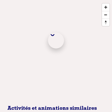
Activités et animations similaires