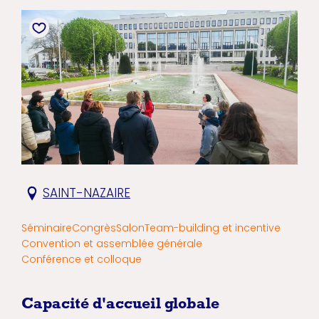
SAINT-NAZAIRE
Séminaire
Congrès
Salon
Team-building et incentive
Convention et assemblée générale
Conférence et colloque
Capacité d'accueil globale