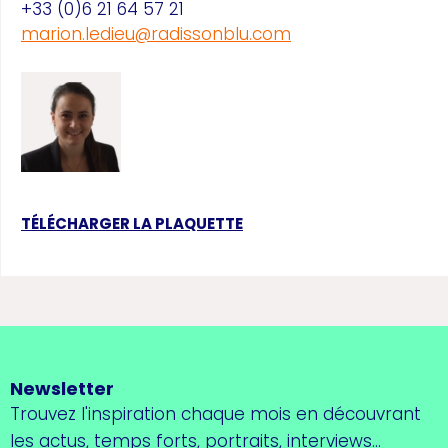
+33 (0)6 21 64 57 21
marion.ledieu@radissonblu.com
TÉLÉCHARGER LA PLAQUETTE
Newsletter
Trouvez l'inspiration chaque mois en découvrant
les actus, temps forts, portraits, interviews...