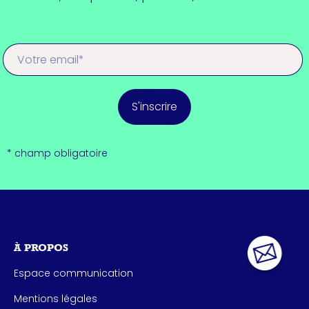
S'inscrire
* champ obligatoire
À PROPOS
Espace communication
Mentions légales