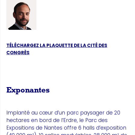
TÉLÉCHARGEZ LA PLAQUETTE DE LA CITÉ DES
CONGRÈS
Exponantes
Implanté au cœur d’un parc paysager de 20
hectares en bord de l’Erdre, le Parc des
Expositions de Nantes offre 6 halls d’exposition