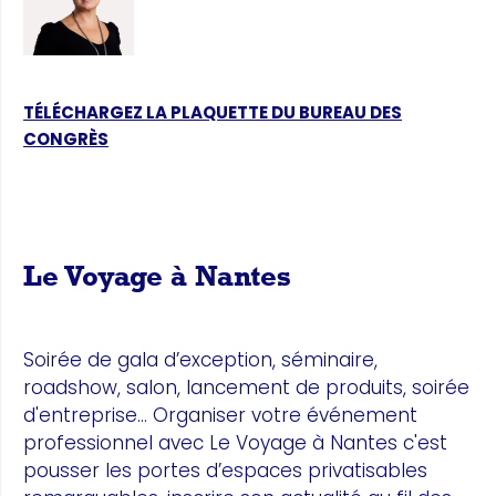
TÉLÉCHARGEZ LA PLAQUETTE DU BUREAU DES
CONGRÈS
Le Voyage à Nantes
Soirée de gala d’exception, séminaire,
roadshow, salon, lancement de produits, soirée
d'entreprise... Organiser votre événement
professionnel avec Le Voyage à Nantes c'est
pousser les portes d’espaces privatisables