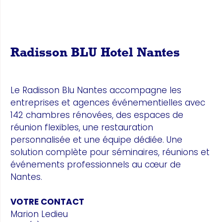
Radisson BLU Hotel Nantes
Le Radisson Blu Nantes accompagne les
entreprises et agences événementielles avec
142 chambres rénovées, des espaces de
réunion flexibles, une restauration
personnalisée et une équipe dédiée. Une
solution complète pour séminaires, réunions et
événements professionnels au cœur de
Nantes.
VOTRE CONTACT
Marion Ledieu