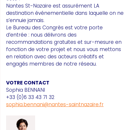
Nantes St-Nazaire est assurément LA
destination événementielle dans laquelle on ne
s’ennuie jamais.
Le Bureau des Congrès est votre porte
d’entrée : nous délivrons des
recommandations gratuites et sur-mesure en
fonction de votre projet et nous vous mettons
en relation avec des acteurs créatifs et
engagés membres de notre réseau.
VOTRE CONTACT
Sophia BENNANI
+33 (0)6 33 43 71 32
sophia.bennani@nantes-saintnazaire.fr