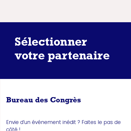
Sélectionner
votre partenaire
Bureau des Congrès
Envie d’un événement inédit ? Faites le pas de
côté !