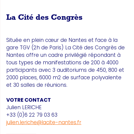
La Cité des Congrès
Située en plein cœur de Nantes et face à la
gare TGV (2h de Paris) La Cité des Congrès de
Nantes offre un cadre privilégié répondant à
tous types de manifestations de 200 à 4000
participants avec 3 auditoriums de 450, 800 et
2000 places, 6000 m2 de surface polyvalente
et 30 salles de réunions.
VOTRE CONTACT
Julien LERICHE
+33 (0)6 22 79 03 63
julien.leriche@lacite-nantes.fr