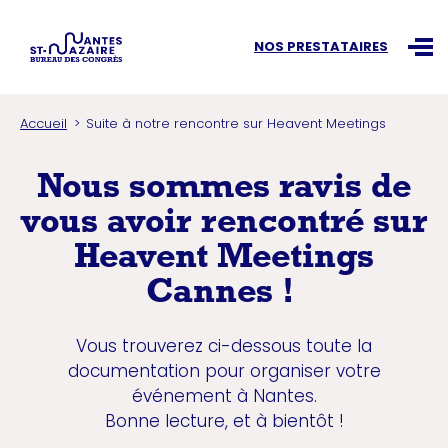
Recherchez une information
NOS PRESTATAIRES
Ouvr
Accueil
Suite à notre rencontre sur Heavent Meetings
Nous sommes ravis de
vous avoir rencontré sur
Heavent Meetings
Cannes !
Vous trouverez ci-dessous toute la
documentation pour organiser votre
événement à Nantes.
Bonne lecture, et à bientôt !