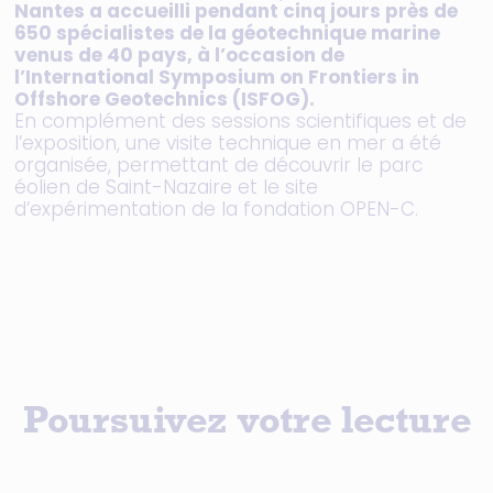
Nantes a accueilli pendant cinq jours près de
650 spécialistes de la géotechnique marine
venus de 40 pays, à l’occasion de
l’International Symposium on Frontiers in
Offshore Geotechnics (ISFOG).
En complément des sessions scientifiques et de
l’exposition, une visite technique en mer a été
organisée, permettant de découvrir le parc
éolien de Saint-Nazaire et le site
d’expérimentation de la fondation OPEN-C.
Poursuivez votre lecture