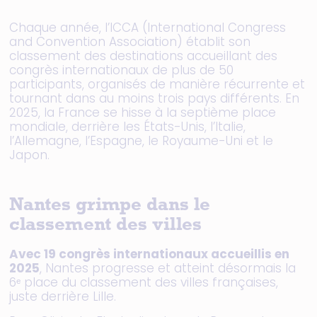
Chaque année, l’ICCA (International Congress
and Convention Association) établit son
classement des destinations accueillant des
congrès internationaux de plus de 50
participants, organisés de manière récurrente et
tournant dans au moins trois pays différents. En
2025, la France se hisse à la septième place
mondiale, derrière les États-Unis, l’Italie,
l’Allemagne, l’Espagne, le Royaume-Uni et le
Japon.
Nantes grimpe dans le
classement des villes
Avec 19 congrès internationaux accueillis en
2025
, Nantes progresse et atteint désormais la
6ᵉ place du classement des villes françaises,
juste derrière Lille.