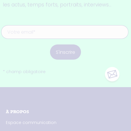
les actus, temps forts, portraits, interviews...
S'inscrire
* champ obligatoire
À PROPOS
Espace communication