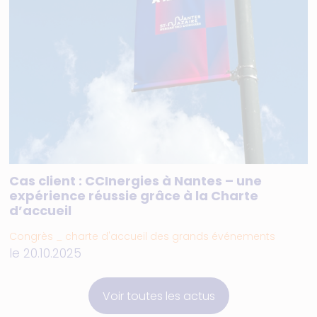
Cas client : CCInergies à Nantes – une
expérience réussie grâce à la Charte
d’accueil
Congrès _ charte d'accueil des grands événements
le 20.10.2025
Voir toutes les actus