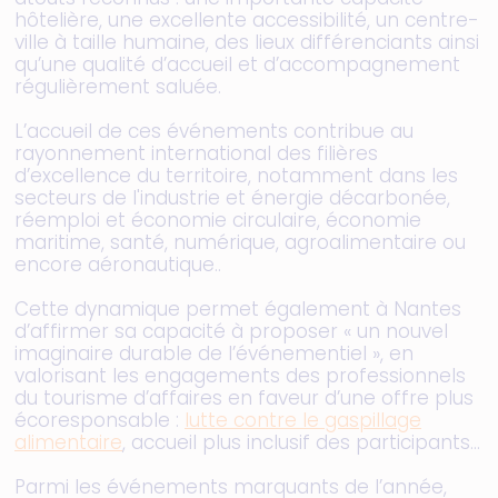
hôtelière, une excellente accessibilité, un centre-
ville à taille humaine, des lieux différenciants ainsi
qu’une qualité d’accueil et d’accompagnement
régulièrement saluée.
L’accueil de ces événements contribue au
rayonnement international des filières
d’excellence du territoire, notamment dans les
secteurs de l'industrie et énergie décarbonée,
réemploi et économie circulaire, économie
maritime, santé, numérique, agroalimentaire ou
encore aéronautique..
Cette dynamique permet également à Nantes
d’affirmer sa capacité à proposer « un nouvel
imaginaire durable de l’événementiel », en
valorisant les engagements des professionnels
du tourisme d’affaires en faveur d’une offre plus
écoresponsable :
lutte contre le gaspillage
alimentaire
, accueil plus inclusif des participants...
Parmi les événements marquants de l’année,