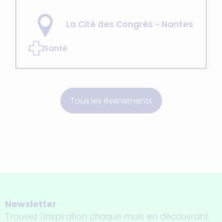
La Cité des Congrès - Nantes
Santé
Tous les évènements
Newsletter
Trouvez l'inspiration chaque mois en découvrant