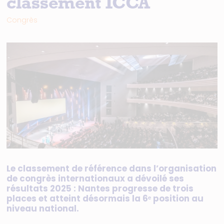
classement ICCA
Congrès
Le classement de référence dans l’organisation
de congrès internationaux a dévoilé ses
résultats 2025 : Nantes progresse de trois
places et atteint désormais la 6ᵉ position au
niveau national.