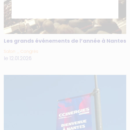
Les grands événements de l’année à Nantes
Salon _ Congrès
le 12.01.2026