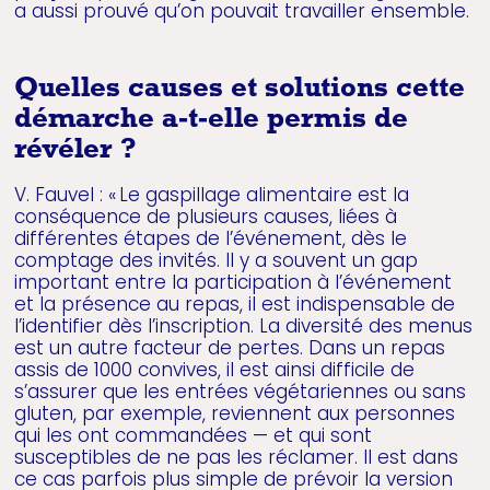
a aussi prouvé qu’on pouvait travailler ensemble.
Quelles causes et solutions cette
démarche a-t-elle permis de
révéler ?
V. Fauvel : « Le gaspillage alimentaire est la
conséquence de plusieurs causes, liées à
différentes étapes de l’événement, dès le
comptage des invités. Il y a souvent un gap
important entre la participation à l’événement
et la présence au repas, il est indispensable de
l’identifier dès l’inscription. La diversité des menus
est un autre facteur de pertes. Dans un repas
assis de 1000 convives, il est ainsi difficile de
s’assurer que les entrées végétariennes ou sans
gluten, par exemple, reviennent aux personnes
qui les ont commandées — et qui sont
susceptibles de ne pas les réclamer. Il est dans
ce cas parfois plus simple de prévoir la version