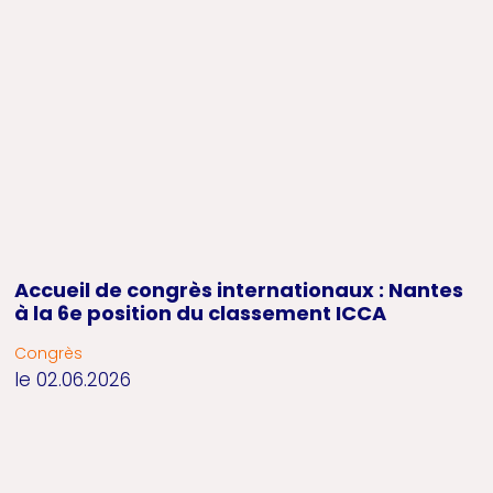
Accueil de congrès internationaux : Nantes
à la 6e position du classement ICCA
Congrès
le 02.06.2026