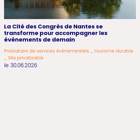
La Cité des Congrès de Nantes se
transforme pour accompagner les
événements de demain
Prestataire de services événementiels _ tourisme durable
_ Site privatisable
le 30.06.2026