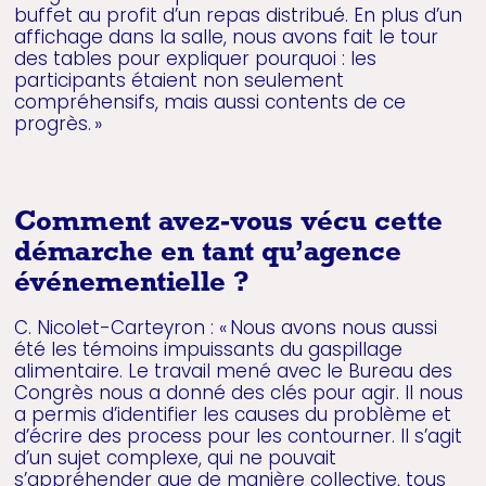
buffet au profit d’un repas distribué. En plus d’un
affichage dans la salle, nous avons fait le tour
des tables pour expliquer pourquoi : les
participants étaient non seulement
compréhensifs, mais aussi contents de ce
progrès. »
Comment avez-vous vécu cette
démarche en tant qu’agence
événementielle ?
C. Nicolet-Carteyron : « Nous avons nous aussi
été les témoins impuissants du gaspillage
alimentaire. Le travail mené avec le Bureau des
Congrès nous a donné des clés pour agir. Il nous
a permis d’identifier les causes du problème et
d’écrire des process pour les contourner. Il s’agit
d’un sujet complexe, qui ne pouvait
s’appréhender que de manière collective, tous