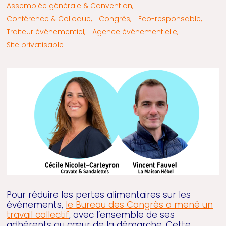
Assemblée générale & Convention,
Conférence & Colloque,
Congrès,
Eco-responsable,
Traiteur événementiel,
Agence événementielle,
Site privatisable
Pour réduire les pertes alimentaires sur les
événements,
le Bureau des Congrès a mené un
travail collectif
, avec l’ensemble de ses
adhérents au cœur de la démarche. Cette