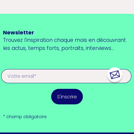
Newsletter
Trouvez l'inspiration chaque mois en découvrant
les actus, temps forts, portraits, interviews...
S'inscrire
* champ obligatoire