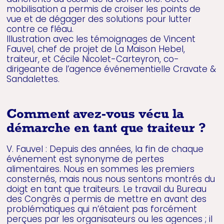
mobilisation a permis de croiser les points de
vue et de dégager des solutions pour lutter
contre ce fléau.
Illustration avec les témoignages de Vincent
Fauvel, chef de projet de La Maison Hebel,
traiteur, et Cécile Nicolet-Carteyron, co-
dirigeante de l’agence événementielle Cravate &
Sandalettes.
Comment avez-vous vécu la
démarche en tant que traiteur ?
V. Fauvel : Depuis des années, la fin de chaque
événement est synonyme de pertes
alimentaires. Nous en sommes les premiers
consternés, mais nous nous sentons montrés du
doigt en tant que traiteurs. Le travail du Bureau
des Congrès a permis de mettre en avant des
problématiques qui n’étaient pas forcément
perçues par les organisateurs ou les agences ; il