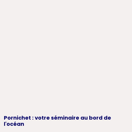
Pornichet : votre séminaire au bord de
l'océan