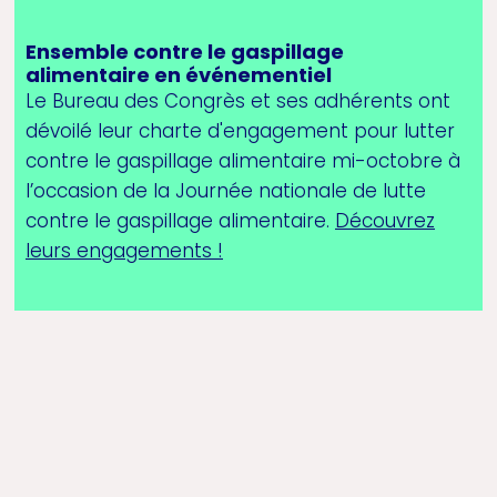
Ensemble contre le gaspillage
alimentaire en événementiel
Le Bureau des Congrès et ses adhérents ont
dévoilé leur charte d'engagement pour lutter
contre le gaspillage alimentaire mi-octobre à
l’occasion de la Journée nationale de lutte
contre le gaspillage alimentaire.
Découvrez
leurs engagements !