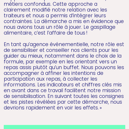
métiers confondus. Cette approche a
clairement modifié notre relation avec les
traiteurs et nous a permis d’intégrer leurs
contraintes. La démarche a mis en évidence que
nous avions tous un rôle à jouer. Le gaspillage
alimentaire, c’est l’affaire de tous !
En tant qu’agence événementielle, notre rôle est
de sensibiliser et conseiller nos clients pour les
guider au mieux, notamment dans le choix de la
formule, par exemple en les orientant vers un
repas assis plutôt qu’un buffet. Nous pouvons les
accompagner à affiner les intentions de
participation aux repas, à collecter les
informations. Les indicateurs et chiffres clés mis
en avant dans ce travail facilitent notre mission
de sensibilisation. En suivant toutes les consignes
et les pistes révélées par cette démarche, nous
devrions rapidement en voir les effets. »