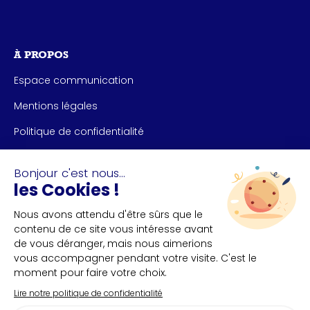
À PROPOS
Espace communication
Mentions légales
Politique de confidentialité
NOUS CONTACTER
Bureau des congrès de Nantes et Saint-Nazaire