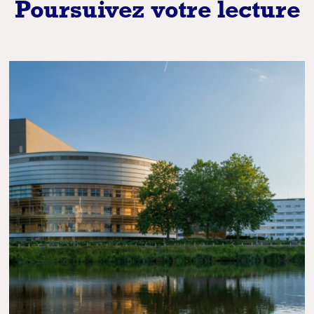
Poursuivez votre lecture