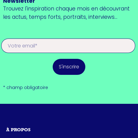
Newsletter
Trouvez l'inspiration chaque mois en découvrant
les actus, temps forts, portraits, interviews...
S'inscrire
* champ obligatoire
À PROPOS