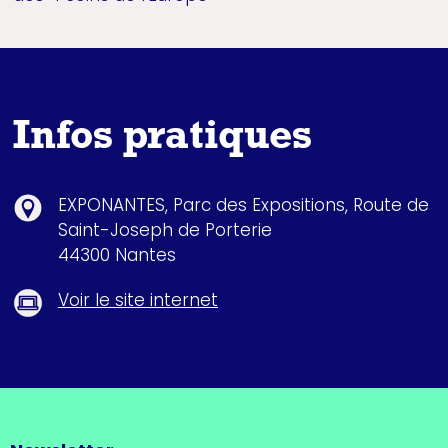
Infos pratiques
EXPONANTES, Parc des Expositions, Route de
Saint-Joseph de Porterie
44300 Nantes
Voir le site internet