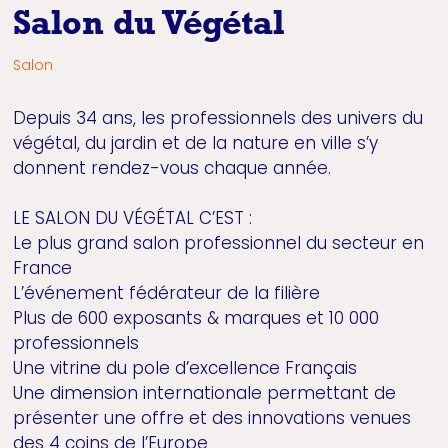
Salon du Végétal
Salon
Depuis 34 ans, les professionnels des univers du
végétal, du jardin et de la nature en ville s’y
donnent rendez-vous chaque année.
LE SALON DU VÉGÉTAL C’EST :
Le plus grand salon professionnel du secteur en
France
L’événement fédérateur de la filière
Plus de 600 exposants & marques et 10 000
professionnels
Une vitrine du pole d’excellence Français
Une dimension internationale permettant de
présenter une offre et des innovations venues
des 4 coins de l’Europe