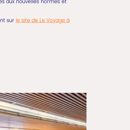
és aux nouvelles normes et
nt sur
le site de Le Voyage à