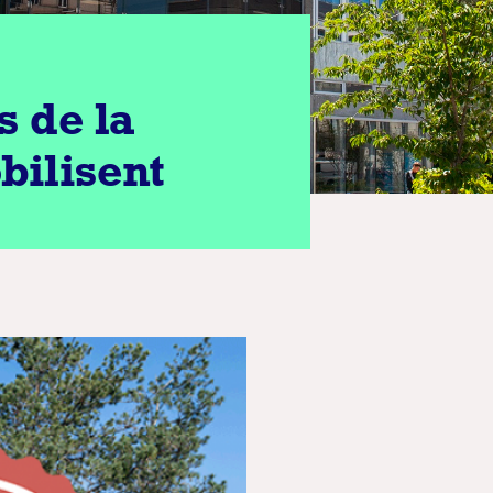
s de la
bilisent