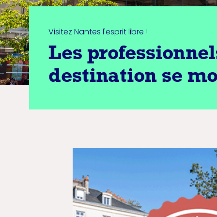
Visitez Nantes l'esprit libre !
Les professionnel
destination se mo