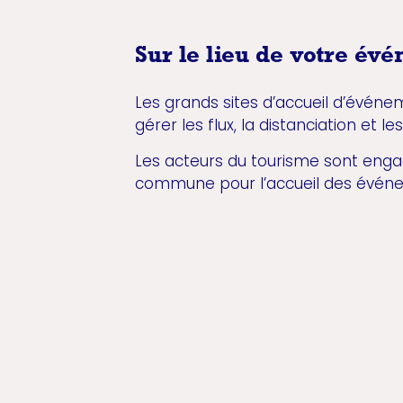
Sur le lieu de votre év
Les grands sites d’accueil d’évén
gérer les flux, la distanciation et l
Les acteurs du tourisme sont enga
commune pour l’accueil des évén