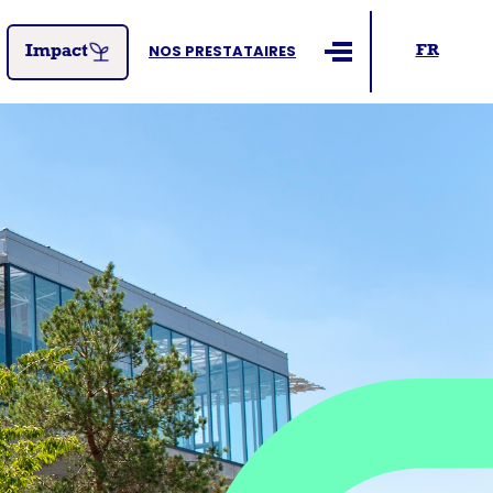
NOS PRESTATAIRES
FR
Impact
Ouvrir le menu