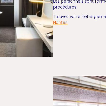
Les personnels sont form
procédures.
Trouvez votre hébergeme
Nantes
.