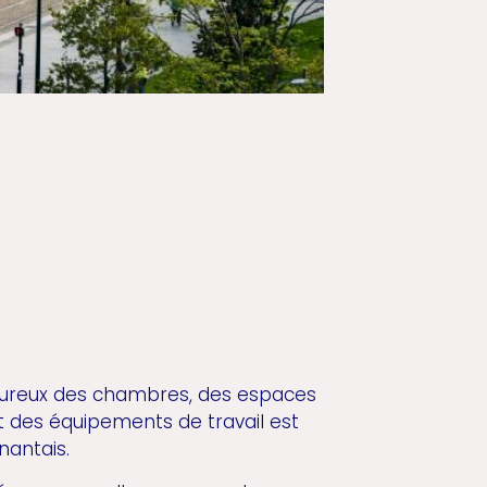
oureux des chambres, des espaces
 des équipements de travail est
nantais.