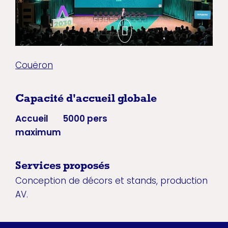
Couëron
Capacité d'accueil globale
Accueil
5000 pers
maximum
Services proposés
Conception de décors et stands, production
AV.