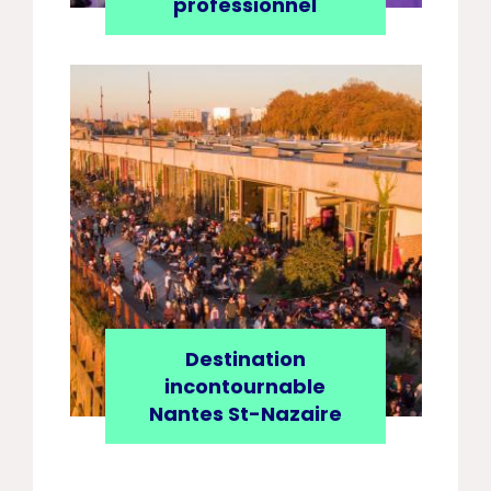
professionnel
Destination
incontournable
Nantes St-Nazaire