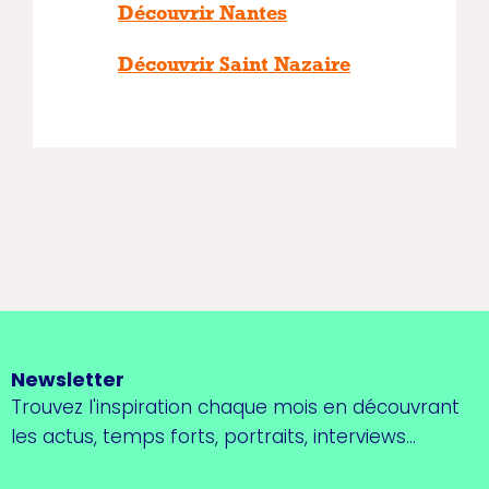
Découvrir Nantes
Découvrir Saint Nazaire
Newsletter
Trouvez l'inspiration chaque mois en découvrant
les actus, temps forts, portraits, interviews...