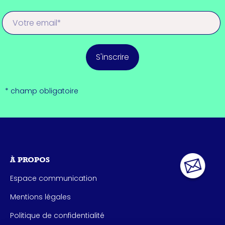
S'inscrire
* champ obligatoire
À PROPOS
Espace communication
Mentions légales
Politique de confidentialité