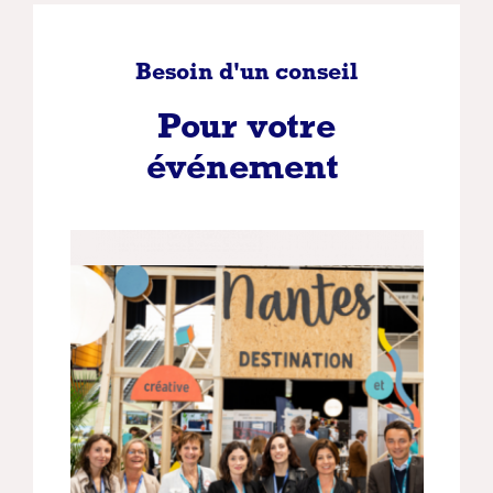
Besoin d'un conseil
Pour votre
événement