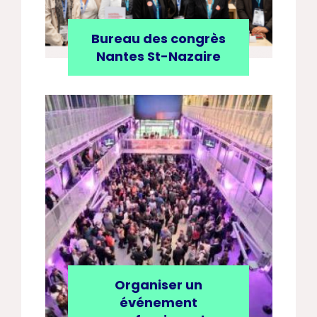
Bureau des congrès
Nantes St-Nazaire
Organiser un
événement