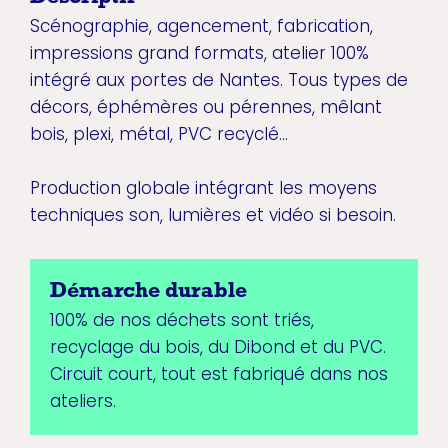
Scénographie, agencement, fabrication,
impressions grand formats, atelier 100%
intégré aux portes de Nantes. Tous types de
décors, éphémères ou pérennes, mêlant
bois, plexi, métal, PVC recyclé...
Production globale intégrant les moyens
techniques son, lumières et vidéo si besoin.
Démarche durable
100% de nos déchets sont triés,
recyclage du bois, du Dibond et du PVC.
Circuit court, tout est fabriqué dans nos
ateliers.