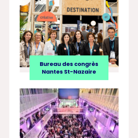
Bureau des congrès
Nantes St-Nazaire