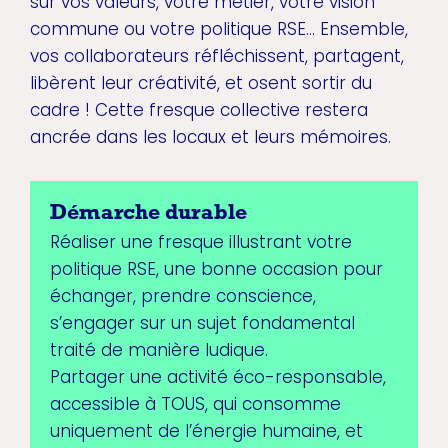
sur vos valeurs, votre métier, votre vision
commune ou votre politique RSE... Ensemble,
vos collaborateurs réfléchissent, partagent,
libèrent leur créativité, et osent sortir du
cadre ! Cette fresque collective restera
ancrée dans les locaux et leurs mémoires.
Démarche durable
Réaliser une fresque illustrant votre
politique RSE, une bonne occasion pour
échanger, prendre conscience,
s’engager sur un sujet fondamental
traité de manière ludique.
Partager une activité éco-responsable,
accessible à TOUS, qui consomme
uniquement de l’énergie humaine, et