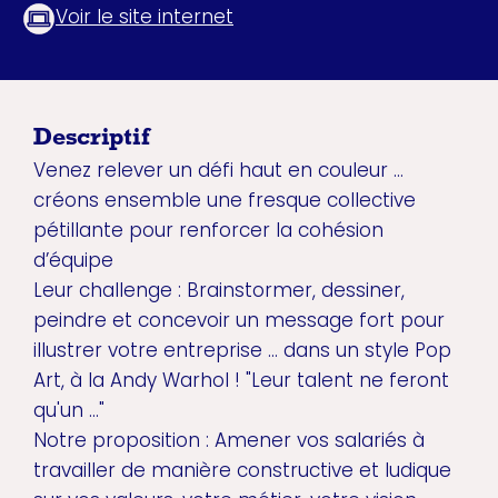
Voir le site internet
Descriptif
Venez relever un défi haut en couleur …
créons ensemble une fresque collective
pétillante pour renforcer la cohésion
d’équipe
Leur challenge : Brainstormer, dessiner,
peindre et concevoir un message fort pour
illustrer votre entreprise ... dans un style Pop
Art, à la Andy Warhol ! "Leur talent ne feront
qu'un ..."
Notre proposition : Amener vos salariés à
travailler de manière constructive et ludique