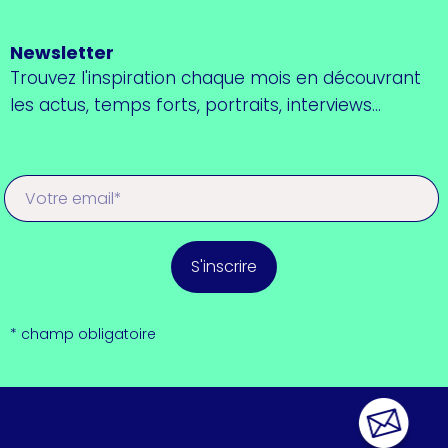
Newsletter
Trouvez l'inspiration chaque mois en découvrant
les actus, temps forts, portraits, interviews...
S'inscrire
* champ obligatoire