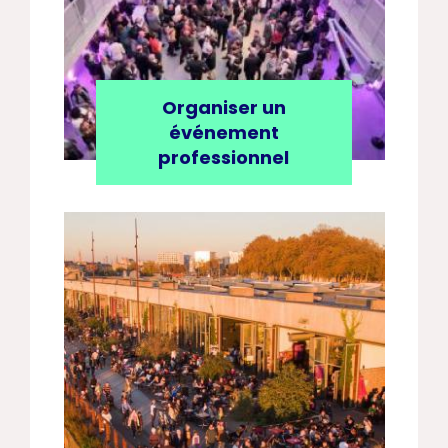
Organiser un
événement
professionnel