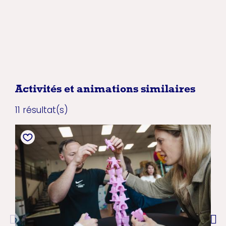
Activités et animations similaires
11 résultat(s)