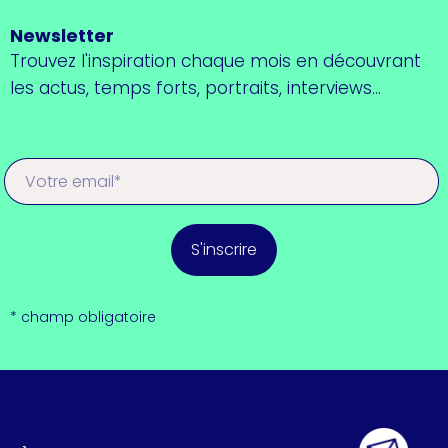
Newsletter
Trouvez l'inspiration chaque mois en découvrant
les actus, temps forts, portraits, interviews...
S'inscrire
* champ obligatoire