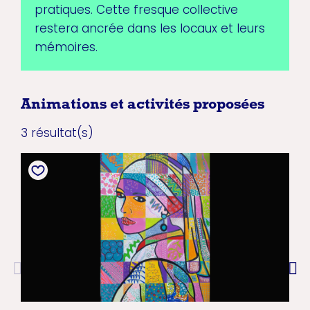
pratiques. Cette fresque collective
restera ancrée dans les locaux et leurs
mémoires.
Animations et activités proposées
3 résultat(s)