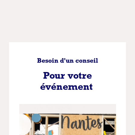
Besoin d'un conseil
Pour votre
événement