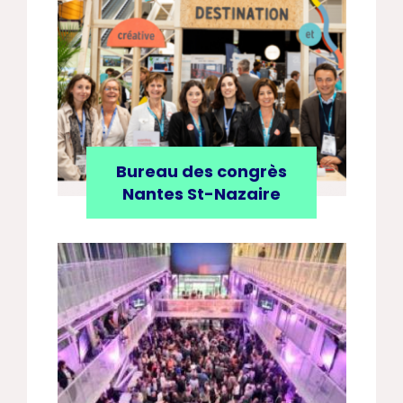
Bureau des congrès
Nantes St-Nazaire