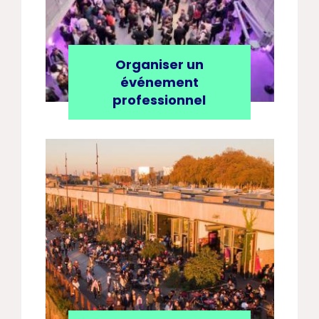
Organiser un
événement
professionnel