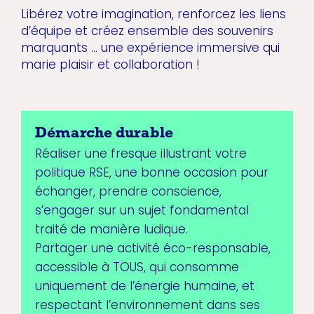
Libérez votre imagination, renforcez les liens
d’équipe et créez ensemble des souvenirs
marquants … une expérience immersive qui
marie plaisir et collaboration !
Démarche durable
Réaliser une fresque illustrant votre
politique RSE, une bonne occasion pour
échanger, prendre conscience,
s’engager sur un sujet fondamental
traité de manière ludique.
Partager une activité éco-responsable,
accessible à TOUS, qui consomme
uniquement de l’énergie humaine, et
respectant l’environnement dans ses