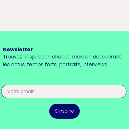
Newsletter
Trouvez l'inspiration chaque mois en découvrant
les actus, temps forts, portraits, interviews...
S'inscrire