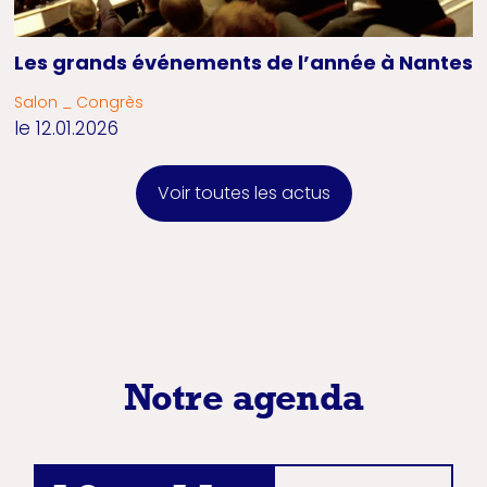
Les grands événements de l’année à Nantes
Salon _ Congrès
le 12.01.2026
Voir toutes les actus
Notre agenda