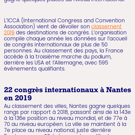
L’ICCA (International Congress and Convention
Association) vient de dévoiler son
classement
2019
des destinations de congrès. L’organisation
compile chaque année les données sur l’accueil
de congrès internationaux de plus de 50
personnes. Au classement des pays, la France
accède à la troisième marche du podium,
derrière les USA et l’Allemagne, avec 595
événements qualifiants.
22 congrès internationaux à Nantes
en 2019
Au classement des villes, Nantes gagne quelques
rangs par rapport à 2018, passant ainsi de la 143e
à la 136e position au niveau mondial, et de 77e à
70 au niveau européen. La ville se maintient à la
7e place au niveau national, juste derrière