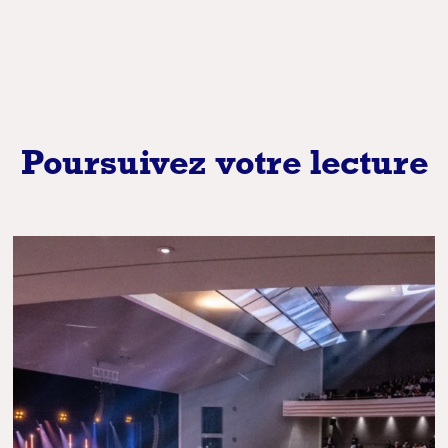
Poursuivez votre lecture