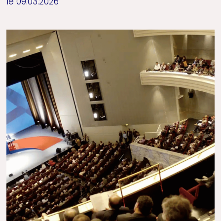
le 09.03.2026