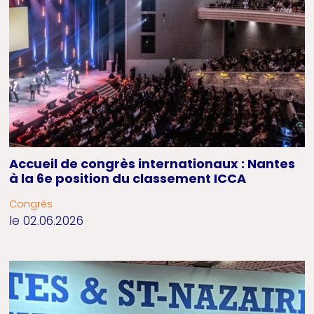
Accueil de congrès internationaux : Nantes
à la 6e position du classement ICCA
Congrès
le 02.06.2026