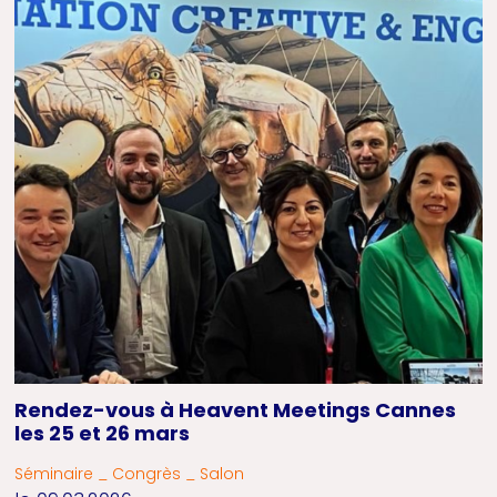
Rendez-vous à Heavent Meetings Cannes
les 25 et 26 mars
Séminaire _ Congrès _ Salon