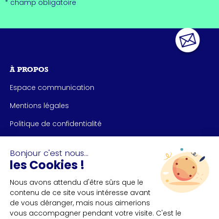
* champ obligatoire
À PROPOS
Espace communication
Mentions légales
Politique de confidentialité