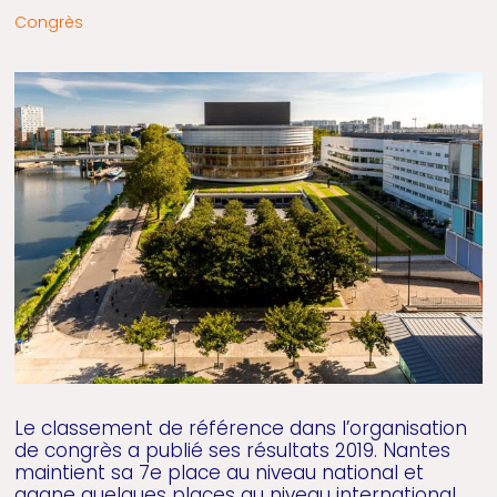
Congrès
Le classement de référence dans l’organisation
de congrès a publié ses résultats 2019. Nantes
maintient sa 7e place au niveau national et
gagne quelques places au niveau international.