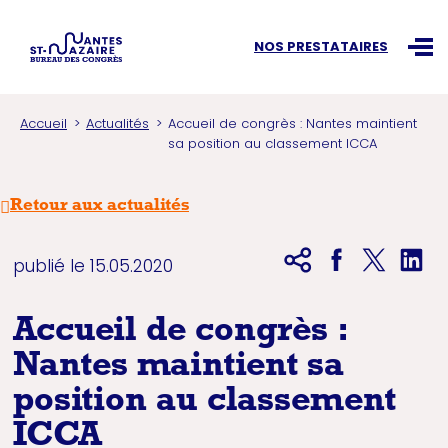
Recherchez une information
NOS PRESTATAIRES
Ouvr
Accueil
Actualités
Accueil de congrès : Nantes maintient
sa position au classement ICCA
Retour aux actualités
publié le 15.05.2020
Accueil de congrès :
Nantes maintient sa
position au classement
ICCA