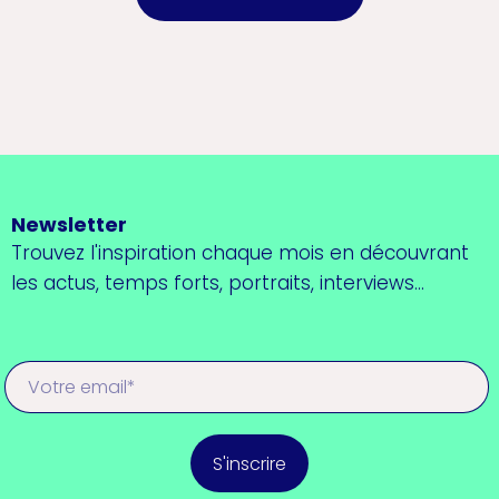
Newsletter
Trouvez l'inspiration chaque mois en découvrant
les actus, temps forts, portraits, interviews...
S'inscrire