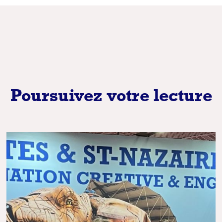
Poursuivez votre lecture