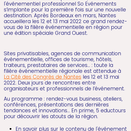
l'événementiel professionnel So Evénements
s’implante pour la première fois sur une nouvelle
destination. Après Bordeaux en mars, Nantes
accueillera les 12 et 13 mai 2022 ce grand rendez-
vous de la filière événementielle en région pour
une édition spéciale Grand Ouest.
Sites privatisables, agences de communication
événementielle, offices de tourisme, hôtels,
traiteurs, prestataires de services… : toute la
filière événementielle régionale est attendue à
La Cité des Congrès de Nantes
les 12 et 13 mai
2022. Deux jours de rencontres entre
organisateurs et professionnels de l’événement.
Au programme : rendez-vous business, ateliers,
conférences, présentations des dernières
tendances et innovations… En prime, 5 eductours
pour découvrir les atouts de la région.
En savoir plus sur le contenu de l'événement