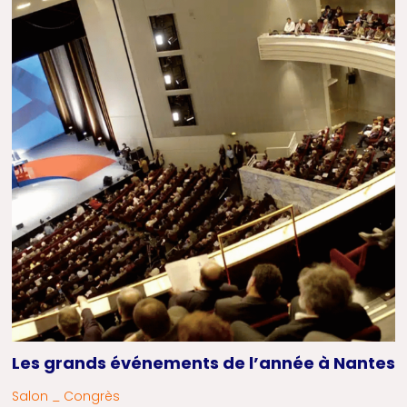
Les grands événements de l’année à Nantes
Salon _ Congrès