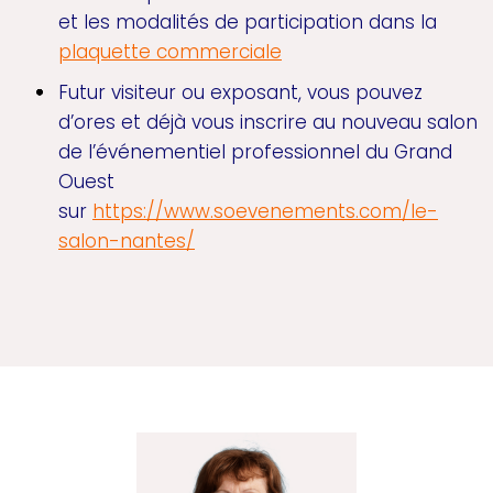
et les modalités de participation dans la
plaquette commerciale
Futur visiteur ou exposant, vous pouvez
d’ores et déjà vous inscrire au nouveau salon
de l’événementiel professionnel du Grand
Ouest
sur
https://www.soevenements.com/le-
salon-nantes/