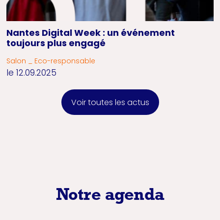
Nantes Digital Week : un événement
toujours plus engagé
Salon _ Eco-responsable
le 12.09.2025
Voir toutes les actus
Notre agenda