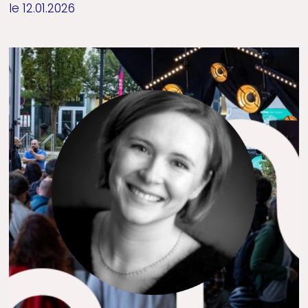
le 12.01.2026