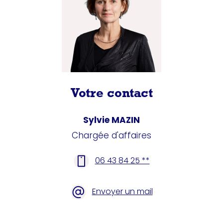
Votre contact
Sylvie MAZIN
Chargée d'affaires
06 43 84 25 **
Envoyer un mail