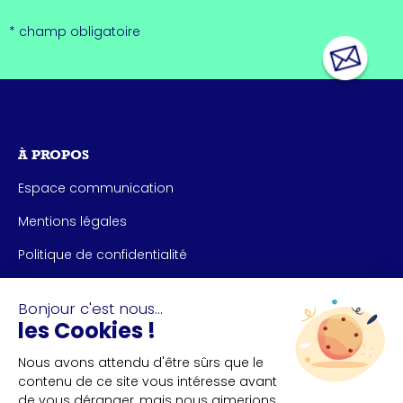
* champ obligatoire
À PROPOS
Espace communication
Mentions légales
Politique de confidentialité