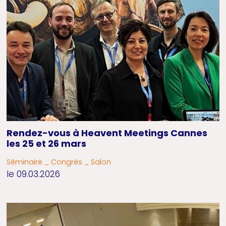
Rendez-vous à Heavent Meetings Cannes
les 25 et 26 mars
Séminaire _ Congrès _ Salon
le 09.03.2026