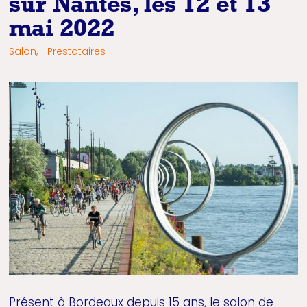
sur Nantes, les 12 et 13
mai 2022
Salon,
Prestataires
Présent à Bordeaux depuis 15 ans, le salon de