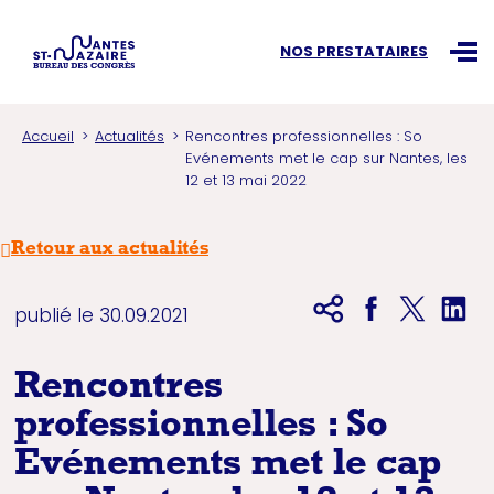
Recherchez une information
NOS PRESTATAIRES
Ouvr
Accueil
Actualités
Rencontres professionnelles : So
Evénements met le cap sur Nantes, les
12 et 13 mai 2022
Retour aux actualités
publié le 30.09.2021
Rencontres
professionnelles : So
Evénements met le cap