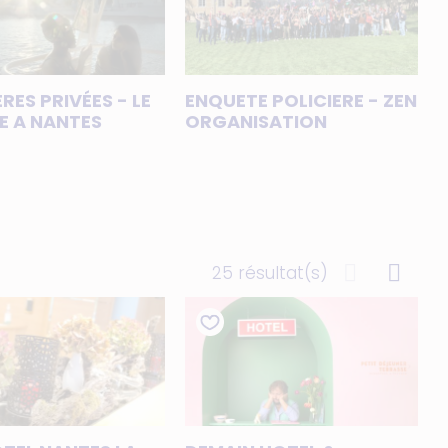
RES PRIVÉES - LE
ENQUETE POLICIERE - ZEN
 A NANTES
ORGANISATION
25 résultat(s)