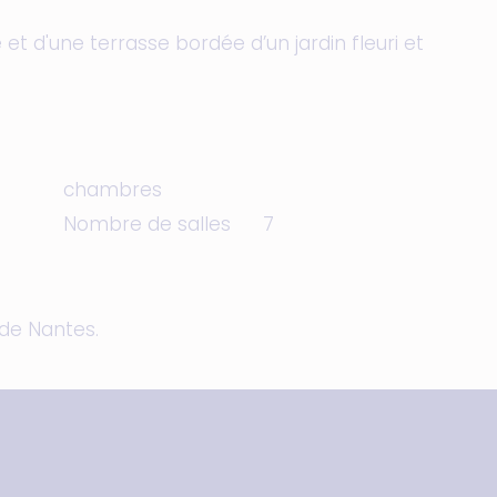
 et d'une terrasse bordée d’un jardin fleuri et
chambres
Nombre de salles
7
 de Nantes.