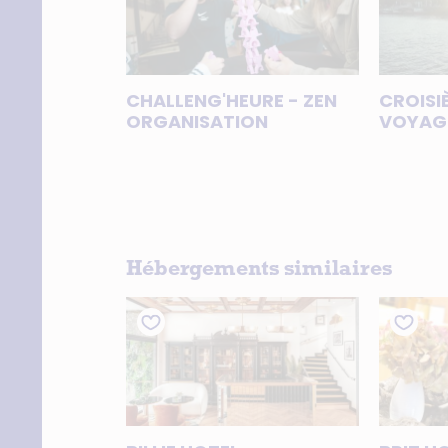
CHALLENG'HEURE - ZEN
CROISIÈ
ORGANISATION
VOYAGE
Hébergements similaires