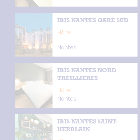
IBIS NANTES GARE SUD
Hôtel
Nantes
IBIS NANTES NORD
TREILLIERES
Hôtel
Nantes
IBIS NANTES SAINT-
HERBLAIN