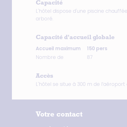
Capacité
L'hôtel dispose d'une piscine chauffée
arboré.
Capacité d'accueil globale
Accueil maximum
150 pers
Nombre de
87
Accès
L'hôtel se situe à 300 m de l’aéroport
Votre contact