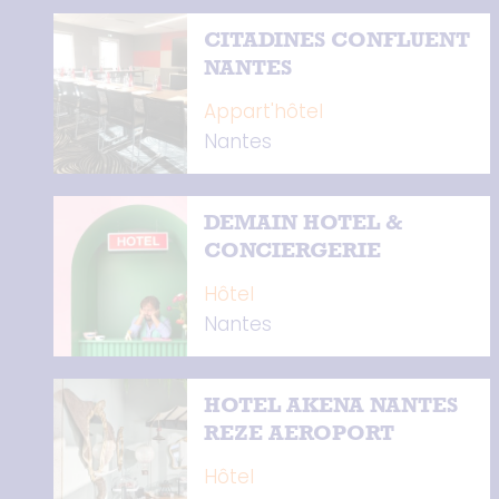
CITADINES CONFLUENT
NANTES
Appart'hôtel
Nantes
DEMAIN HOTEL &
CONCIERGERIE
Hôtel
Nantes
HOTEL AKENA NANTES
REZE AEROPORT
Hôtel