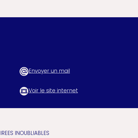
Envoyer un mail
Voir le site internet
IREES INOUBLIABLES