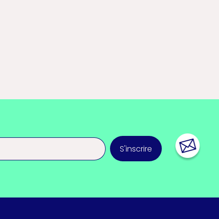
S'inscrire