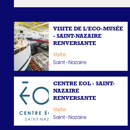
VISITE DE L'ECO-MUSÉE
- SAINT-NAZAIRE
RENVERSANTE
Visite
Saint-Nazaire
CENTRE EOL - SAINT-
NAZAIRE
RENVERSANTE
Visite
Saint-Nazaire