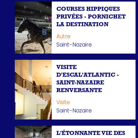
COURSES HIPPIQUES
PRIVÉES - PORNICHET
LA DESTINATION
Autre
Saint-Nazaire
VISITE
D'ESCAL'ATLANTIC -
SAINT-NAZAIRE
RENVERSANTE
Visite
Saint-Nazaire
L'ÉTONNANTE VIE DES