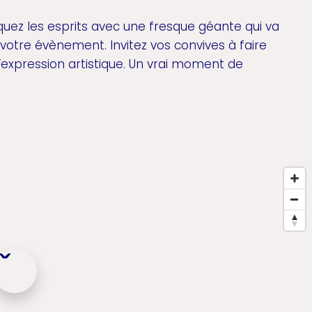
ez les esprits avec une fresque géante qui va
 votre évènement. Invitez vos convives à faire
expression artistique. Un vrai moment de