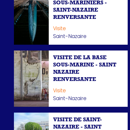
SOUS-MARINIERS -
SAINT-NAZAIRE
RENVERSANTE
Visite
Saint-Nazaire
VISITE DE LA BASE
SOUS-MARINE - SAINT
NAZAIRE
RENVERSANTE
Visite
Saint-Nazaire
VISITE DE SAINT-
NAZAIRE - SAINT