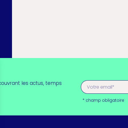
couvrant les actus, temps
* champ obligatoire