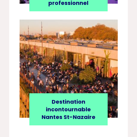
professionnel
Destination
incontournable
Nantes St-Nazaire