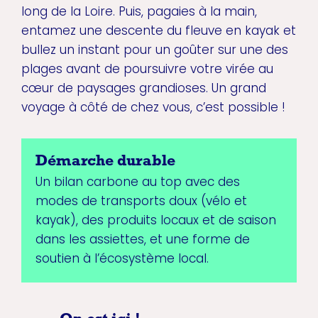
long de la Loire. Puis, pagaies à la main,
entamez une descente du fleuve en kayak et
bullez un instant pour un goûter sur une des
plages avant de poursuivre votre virée au
cœur de paysages grandioses. Un grand
voyage à côté de chez vous, c’est possible !
Démarche durable
Un bilan carbone au top avec des
modes de transports doux (vélo et
kayak), des produits locaux et de saison
dans les assiettes, et une forme de
soutien à l’écosystème local.