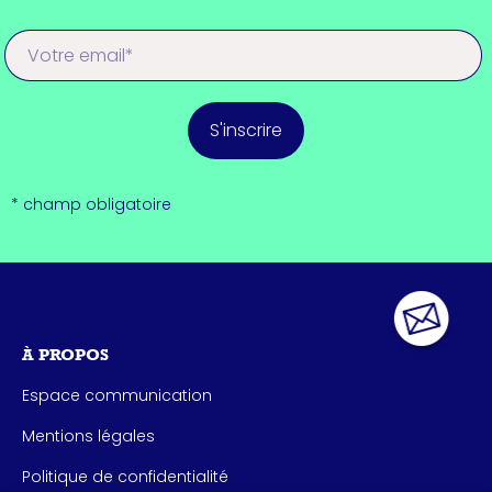
S'inscrire
* champ obligatoire
À PROPOS
Espace communication
Mentions légales
Politique de confidentialité