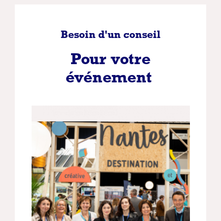
Besoin d'un conseil
Pour votre
événement