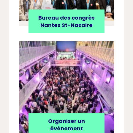
Bureau des congrès
Nantes St-Nazaire
Organiser un
événement