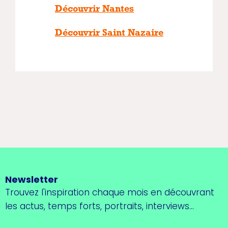
Découvrir Nantes
Découvrir Saint Nazaire
Newsletter
Trouvez l'inspiration chaque mois en découvrant
les actus, temps forts, portraits, interviews...