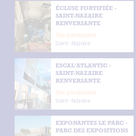
ÉCLUSE FORTIFIÉE -
SAINT-NAZAIRE
RENVERSANTE
Site privatisable
Saint-Nazaire
ESCAL'ATLANTIC -
SAINT-NAZAIRE
RENVERSANTE
Site privatisable
Saint-Nazaire
EXPONANTES LE PARC -
PARC DES EXPOSITIONS