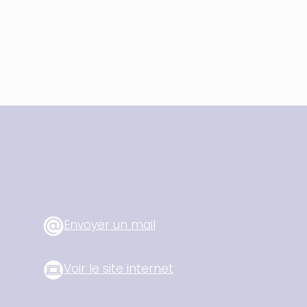
Envoyer un mail
Voir le site internet