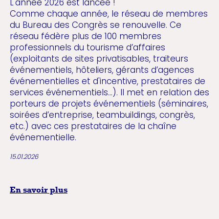
L'année 2026 est lancée !
Comme chaque année, le réseau de membres
du Bureau des Congrès se renouvelle. Ce
réseau fédère plus de 100 membres
professionnels du tourisme d’affaires
(exploitants de sites privatisables, traiteurs
événementiels, hôteliers, gérants d’agences
événementielles et d'incentive, prestataires de
services événementiels…). Il met en relation des
porteurs de projets événementiels (séminaires,
soirées d’entreprise, teambuildings, congrès,
etc.) avec ces prestataires de la chaîne
événementielle.
15.01.2026
En savoir plus