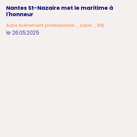
Nantes St-Nazaire met le maritime à
l'honneur
Autre événement professionnel _ Salon _ RSE
le 26.05.2025