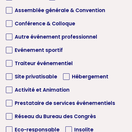
Assemblée générale & Convention
Conférence & Colloque
Autre événement professionnel
Evénement sportif
Traiteur événementiel
Site privatisable
Hébergement
Activité et Animation
Prestataire de services événementiels
Réseau du Bureau des Congrès
Eco-responsable
Insolite