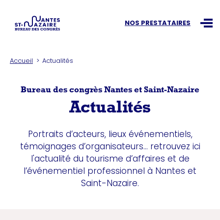
Recherchez une information
NOS PRESTATAIRES
Ouvr
Accueil
Actualités
Bureau des congrès Nantes et Saint-Nazaire
Actualités
Portraits d’acteurs, lieux événementiels,
témoignages d’organisateurs... retrouvez ici
l'actualité du tourisme d’affaires et de
l’événementiel professionnel à Nantes et
Saint-Nazaire.