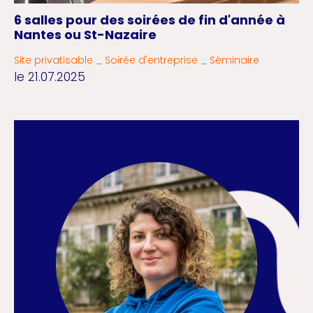
6 salles pour des soirées de fin d'année à
Nantes ou St-Nazaire
Site privatisable _ Soirée d'entreprise _ Séminaire
le 21.07.2025