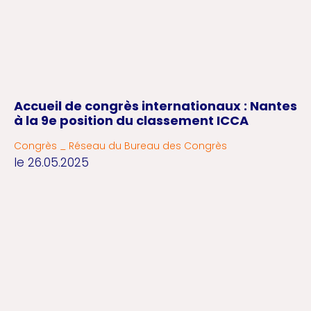
Accueil de congrès internationaux : Nantes
à la 9e position du classement ICCA
Congrès _ Réseau du Bureau des Congrès
le 26.05.2025