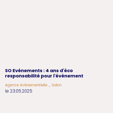
SO Evénements : 4 ans d'éco
responsabilité pour l'événement
Agence événementielle _ Salon
le 23.05.2025