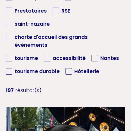
Prestataires
RSE
saint-nazaire
charte d'accueil des grands
événements
tourisme
accessibilité
Nantes
tourisme durable
Hôtellerie
197
résultat(s)