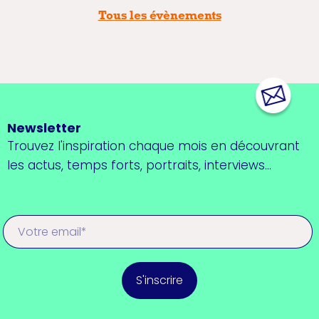
Tous les évènements
Newsletter
Trouvez l'inspiration chaque mois en découvrant
les actus, temps forts, portraits, interviews...
S'inscrire