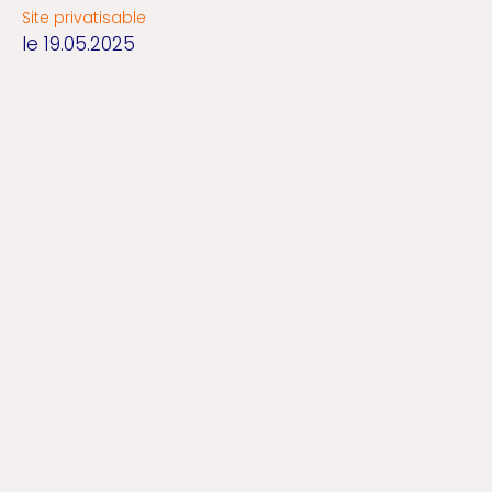
Site privatisable
le 19.05.2025