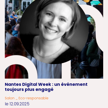
Nantes Digital Week : un événement
toujours plus engagé
Salon _ Eco-responsable
le 12.09.2025