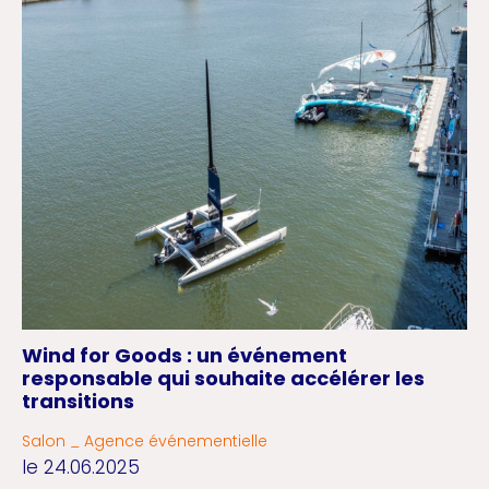
Wind for Goods : un événement
responsable qui souhaite accélérer les
transitions
Salon _ Agence événementielle
le 24.06.2025