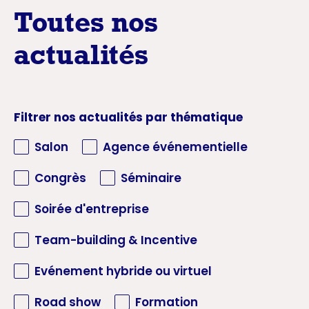
Toutes nos
actualités
Filtrer nos actualités par thématique
Salon
Agence événementielle
Congrès
Séminaire
Soirée d'entreprise
Team-building & Incentive
Evénement hybride ou virtuel
Road show
Formation