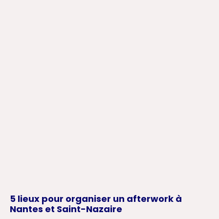
5 lieux pour organiser un afterwork à
Nantes et Saint-Nazaire