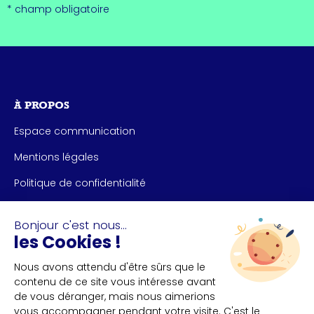
* champ obligatoire
À PROPOS
Espace communication
Mentions légales
Politique de confidentialité