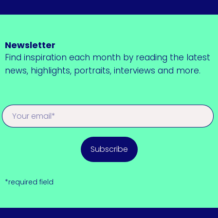
Newsletter
Find inspiration each month by reading the latest
news, highlights, portraits, interviews and more.
Subscribe
*required field