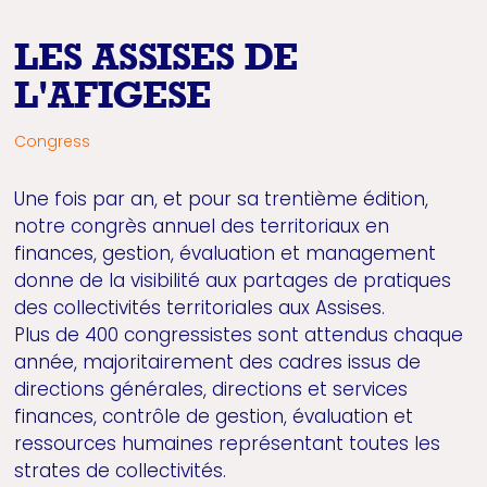
LES ASSISES DE
L'AFIGESE
Congress
Une fois par an, et pour sa trentième édition,
notre congrès annuel des territoriaux en
finances, gestion, évaluation et management
donne de la visibilité aux partages de pratiques
des collectivités territoriales aux Assises.
Plus de 400 congressistes sont attendus chaque
année, majoritairement des cadres issus de
directions générales, directions et services
finances, contrôle de gestion, évaluation et
ressources humaines représentant toutes les
strates de collectivités.