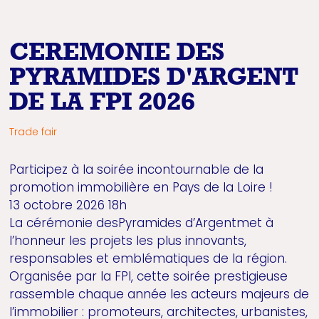
CEREMONIE DES
PYRAMIDES D'ARGENT
DE LA FPI 2026
Trade fair
Participez à la soirée incontournable de la
promotion immobilière en Pays de la Loire !
13 octobre 2026 18h
La cérémonie desPyramides d’Argentmet à
l’honneur les projets les plus innovants,
responsables et emblématiques de la région.
Organisée par la FPI, cette soirée prestigieuse
rassemble chaque année les acteurs majeurs de
l’immobilier : promoteurs, architectes, urbanistes,