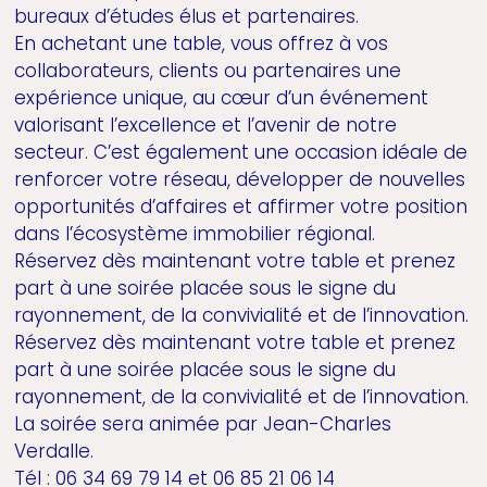
bureaux d’études élus et partenaires.
En achetant une table, vous offrez à vos
collaborateurs, clients ou partenaires une
expérience unique, au cœur d’un événement
valorisant l’excellence et l’avenir de notre
secteur. C’est également une occasion idéale de
renforcer votre réseau, développer de nouvelles
opportunités d’affaires et affirmer votre position
dans l’écosystème immobilier régional.
Réservez dès maintenant votre table et prenez
part à une soirée placée sous le signe du
rayonnement, de la convivialité et de l’innovation.
Réservez dès maintenant votre table et prenez
part à une soirée placée sous le signe du
rayonnement, de la convivialité et de l’innovation.
La soirée sera animée par Jean-Charles
Verdalle.
Tél : 06 34 69 79 14 et 06 85 21 06 14