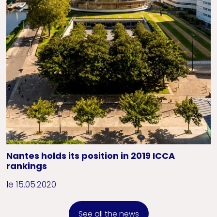
Nantes holds its position in 2019 ICCA
rankings
le 15.05.2020
See all the news