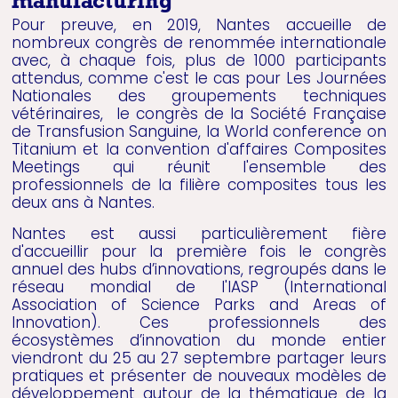
manufacturing
Pour preuve, en 2019, Nantes accueille de
nombreux congrès de renommée internationale
avec, à chaque fois, plus de 1000 participants
attendus, comme c'est le cas pour Les Journées
Nationales des groupements techniques
vétérinaires, le congrès de la Société Française
de Transfusion Sanguine, la World conference on
Titanium et la convention d'affaires Composites
Meetings qui réunit l'ensemble des
professionnels de la filière composites tous les
deux ans à Nantes.
Nantes est aussi particulièrement fière
d'accueillir pour la première fois le congrès
annuel des hubs d’innovations, regroupés dans le
réseau mondial de l'IASP (International
Association of Science Parks and Areas of
Innovation). Ces professionnels des
écosystèmes d’innovation du monde entier
viendront du 25 au 27 septembre partager leurs
pratiques et présenter de nouveaux modèles de
développement autour de la thématique de la