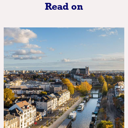
Read on