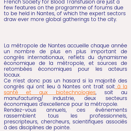
French Society for Blood Transfusion are just a
few features on the programme of forums due
to be held in Nantes, of which the expert sectors
draw ever more global gatherings to the city.
La métropole de Nantes accueille chaque année
un nombre de plus en plus important de
congrès internationaux, reflets du dynamisme
économique de la métropole, et sources de
retombées économiques pour les acteurs
locaux.
Ce n’est donc pas un hasard si la majorité des
congrès qui ont lieu à Nantes ont trait soit
à la
santé et aux biotechnologies
, soit au
manufacturing/ industrie, deux secteurs
économiques d’excellence pour la métropole.
Rendez-vous annuels, ces événements
rassemblent tous les professionnels,
prescripteurs, chercheurs, scientifiques associés
à des disciplines de pointe.