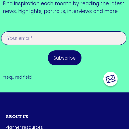
Find inspiration each month by reading the latest
news, highlights, portraits, interviews and more.
Subscribe
*required field
ABOUT US
Planner resources