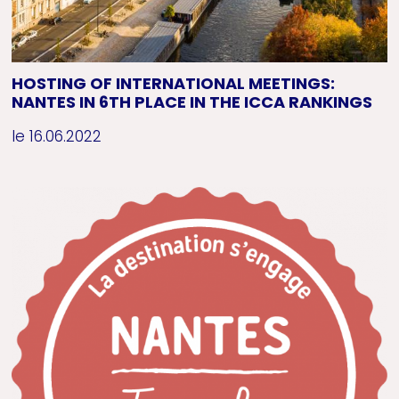
HOSTING OF INTERNATIONAL MEETINGS:
NANTES IN 6TH PLACE IN THE ICCA RANKINGS
le 16.06.2022