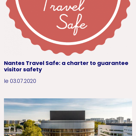
Nantes Travel Safe: a charter to guarantee
visitor safety
le 03.07.2020