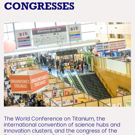
CONGRESSES
The World Conference on Titanium, the
international convention of science hubs and
innovation clusters, and the congress of the