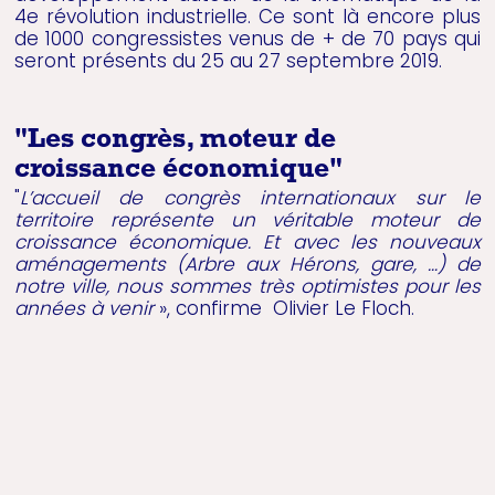
4e révolution industrielle. Ce sont là encore plus
de 1000 congressistes venus de + de 70 pays qui
seront présents du 25 au 27 septembre 2019.
"Les congrès, moteur de
croissance économique"
"
L’accueil de congrès internationaux sur le
territoire représente un véritable moteur de
croissance économique. Et avec les nouveaux
aménagements (Arbre aux Hérons, gare, …) de
notre ville, nous sommes très optimistes pour les
années à venir
», confirme Olivier Le Floch.