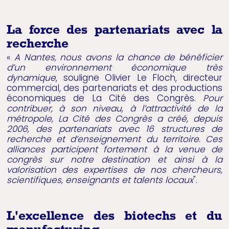
La force des partenariats avec la
recherche
«
A Nantes, nous avons la chance de bénéficier
d’un environnement économique très
dynamique
, souligne Olivier Le Floch, directeur
commercial, des partenariats et des productions
économiques de La Cité des Congrès.
Pour
contribuer, à son niveau, à l’attractivité de la
métropole, La Cité des Congrès a créé, depuis
2006, des partenariats avec 16 structures de
recherche et d’enseignement du territoire. Ces
alliances participent fortement à la venue de
congrès sur notre destination et ainsi à la
valorisation des expertises de nos chercheurs,
scientifiques, enseignants et talents locaux
".
L'excellence des biotechs et du